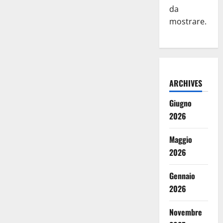
da
mostrare.
ARCHIVES
Giugno
2026
Maggio
2026
Gennaio
2026
Novembre