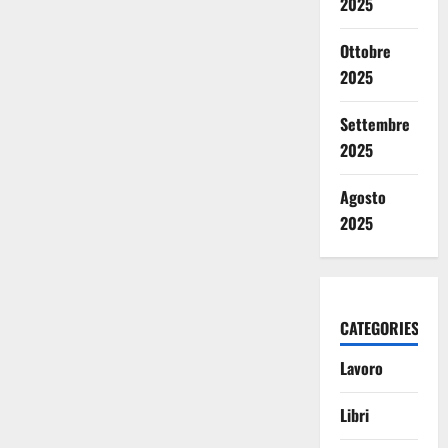
2025
Ottobre
2025
Settembre
2025
Agosto
2025
CATEGORIES
Lavoro
Libri