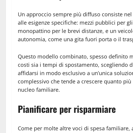
Un approccio sempre più diffuso consiste nel 
alle esigenze specifiche: mezzi pubblici per gli
monopattino per le brevi distanze, e un veicol
autonomia, come una gita fuori porta o il tras
Questo modello combinato, spesso definito mo
costi sia i tempi di spostamento, scegliendo di
affidarsi in modo esclusivo a un’unica soluzio
complessivo che tende a crescere quanto più d
nucleo familiare.
Pianificare per risparmiare
Come per molte altre voci di spesa familiare, 