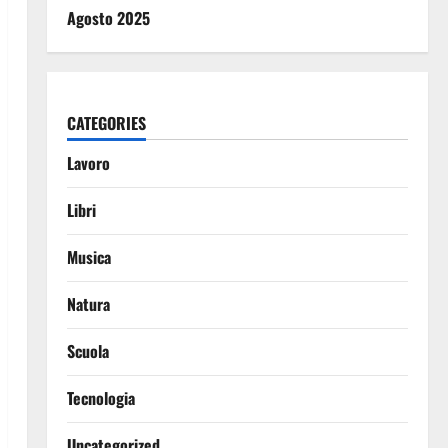
Agosto 2025
CATEGORIES
Lavoro
Libri
Musica
Natura
Scuola
Tecnologia
Uncategorized