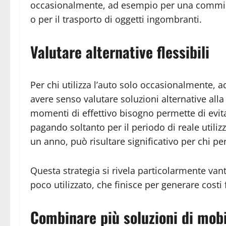
occasionalmente, ad esempio per una commissi
o per il trasporto di oggetti ingombranti.
Valutare alternative flessibili
Per chi utilizza l’auto solo occasionalmente,
avere senso valutare soluzioni alternative alla
momenti di effettivo bisogno permette di evitar
pagando soltanto per il periodo di reale utili
un anno, può risultare significativo per chi pe
Questa strategia si rivela particolarmente va
poco utilizzato, che finisce per generare costi 
Combinare più soluzioni di mobi