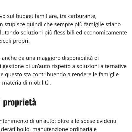
ivo sul budget familiare, tra carburante,
n stupisce quindi che sempre più famiglie stiano
valutando soluzioni più flessibili ed economicamente
icoli propri.
 anche da una maggiore disponibilità di
i gestione di un’auto rispetto a soluzioni alternative
 e questo sta contribuendo a rendere le famiglie
 materia di mobilità.
 proprietà
ntenimento di un’auto: oltre alle spese evidenti
derati bollo, manutenzione ordinaria e