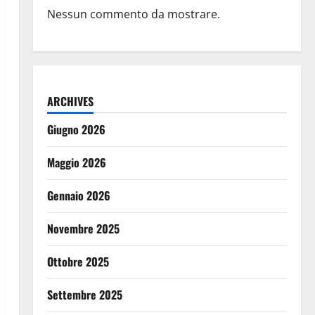
Nessun commento da mostrare.
ARCHIVES
Giugno 2026
Maggio 2026
Gennaio 2026
Novembre 2025
Ottobre 2025
Settembre 2025