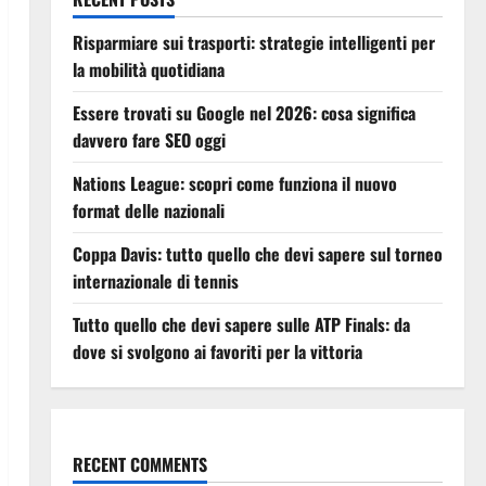
Risparmiare sui trasporti: strategie intelligenti per
la mobilità quotidiana
Essere trovati su Google nel 2026: cosa significa
davvero fare SEO oggi
Nations League: scopri come funziona il nuovo
format delle nazionali
Coppa Davis: tutto quello che devi sapere sul torneo
internazionale di tennis
Tutto quello che devi sapere sulle ATP Finals: da
dove si svolgono ai favoriti per la vittoria
RECENT COMMENTS