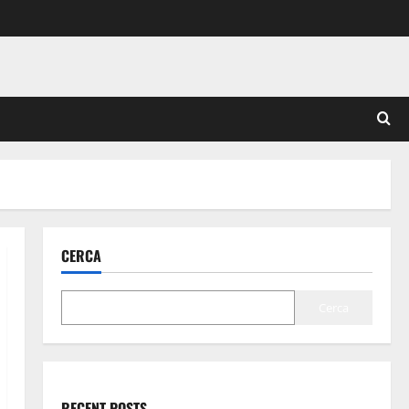
CERCA
Cerca
RECENT POSTS