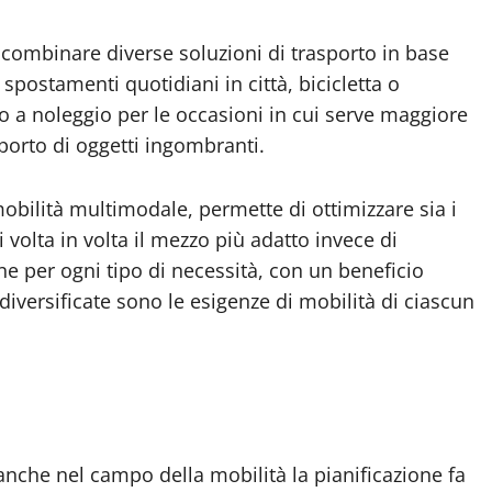
combinare diverse soluzioni di trasporto in base
 spostamenti quotidiani in città, bicicletta o
o a noleggio per le occasioni in cui serve maggiore
porto di oggetti ingombranti.
bilità multimodale, permette di ottimizzare sia i
 volta in volta il mezzo più adatto invece di
ne per ogni tipo di necessità, con un beneficio
iversificate sono le esigenze di mobilità di ciascun
anche nel campo della mobilità la pianificazione fa