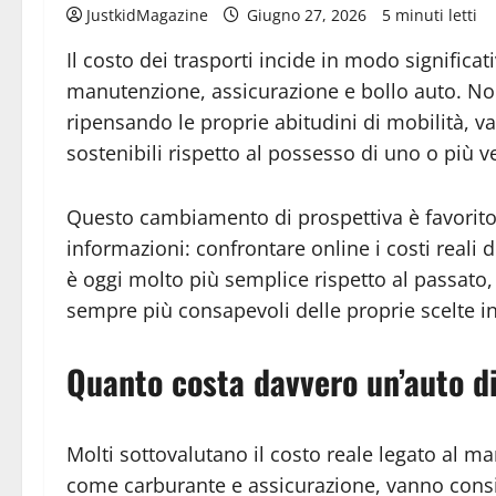
JustkidMagazine
Giugno 27, 2026
5 minuti letti
Il costo dei trasporti incide in modo significat
manutenzione, assicurazione e bollo auto. No
ripensando le proprie abitudini di mobilità, 
sostenibili rispetto al possesso di uno o più ve
Questo cambiamento di prospettiva è favorito
informazioni: confrontare online i costi reali d
è oggi molto più semplice rispetto al passato,
sempre più consapevoli delle proprie scelte in
Quanto costa davvero un’auto di
Molti sottovalutano il costo reale legato al ma
come carburante e assicurazione, vanno consi