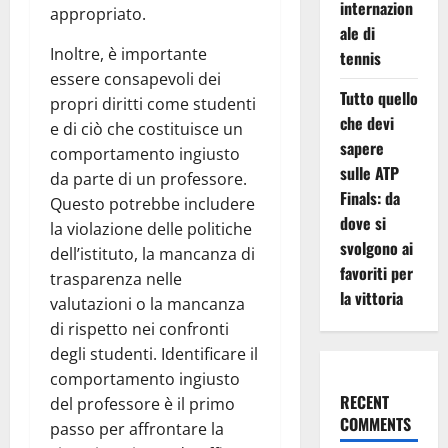
internazion
appropriato.
ale di
Inoltre, è importante
tennis
essere consapevoli dei
Tutto quello
propri diritti come studenti
che devi
e di ciò che costituisce un
sapere
comportamento ingiusto
sulle ATP
da parte di un professore.
Finals: da
Questo potrebbe includere
dove si
la violazione delle politiche
svolgono ai
dell’istituto, la mancanza di
favoriti per
trasparenza nelle
la vittoria
valutazioni o la mancanza
di rispetto nei confronti
degli studenti. Identificare il
comportamento ingiusto
RECENT
del professore è il primo
COMMENTS
passo per affrontare la