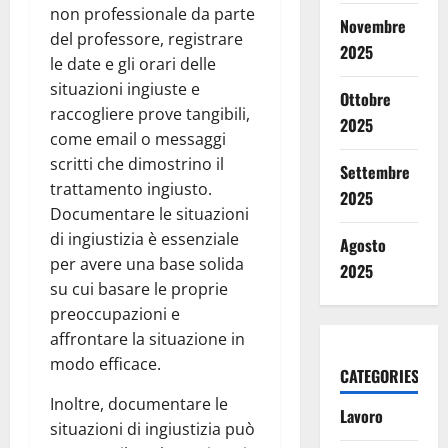
non professionale da parte
Novembre
del professore, registrare
2025
le date e gli orari delle
situazioni ingiuste e
Ottobre
raccogliere prove tangibili,
2025
come email o messaggi
scritti che dimostrino il
Settembre
trattamento ingiusto.
2025
Documentare le situazioni
di ingiustizia è essenziale
Agosto
per avere una base solida
2025
su cui basare le proprie
preoccupazioni e
affrontare la situazione in
modo efficace.
CATEGORIES
Inoltre, documentare le
Lavoro
situazioni di ingiustizia può