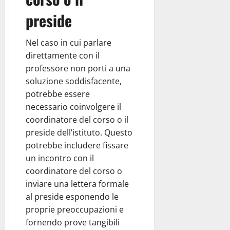
preside
Nel caso in cui parlare
direttamente con il
professore non porti a una
soluzione soddisfacente,
potrebbe essere
necessario coinvolgere il
coordinatore del corso o il
preside dell’istituto. Questo
potrebbe includere fissare
un incontro con il
coordinatore del corso o
inviare una lettera formale
al preside esponendo le
proprie preoccupazioni e
fornendo prove tangibili