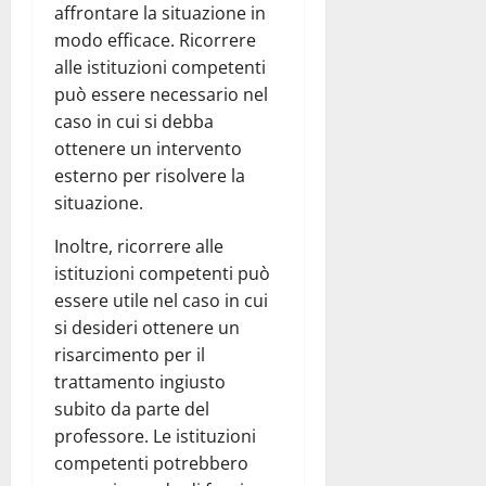
affrontare la situazione in
modo efficace. Ricorrere
alle istituzioni competenti
può essere necessario nel
caso in cui si debba
ottenere un intervento
esterno per risolvere la
situazione.
Inoltre, ricorrere alle
istituzioni competenti può
essere utile nel caso in cui
si desideri ottenere un
risarcimento per il
trattamento ingiusto
subito da parte del
professore. Le istituzioni
competenti potrebbero