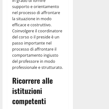
in grado di fornire
supporto e orientamento
nel processo di affrontare
la situazione in modo
efficace e costruttivo.
Coinvolgere il coordinatore
del corso o il preside è un
passo importante nel
processo di affrontare il
comportamento ingiusto
del professore in modo
professionale e strutturato.
Ricorrere alle
istituzioni
competenti