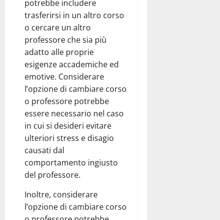
potrebbe includere
trasferirsi in un altro corso
o cercare un altro
professore che sia più
adatto alle proprie
esigenze accademiche ed
emotive. Considerare
l’opzione di cambiare corso
o professore potrebbe
essere necessario nel caso
in cui si desideri evitare
ulteriori stress e disagio
causati dal
comportamento ingiusto
del professore.
Inoltre, considerare
l’opzione di cambiare corso
o professore potrebbe