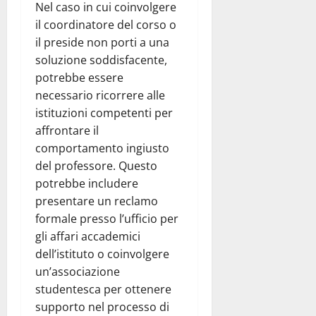
Nel caso in cui coinvolgere
il coordinatore del corso o
il preside non porti a una
soluzione soddisfacente,
potrebbe essere
necessario ricorrere alle
istituzioni competenti per
affrontare il
comportamento ingiusto
del professore. Questo
potrebbe includere
presentare un reclamo
formale presso l’ufficio per
gli affari accademici
dell’istituto o coinvolgere
un’associazione
studentesca per ottenere
supporto nel processo di