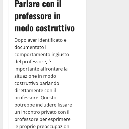
Parlare con il
professore in
modo costruttivo
Dopo aver identificato e
documentato il
comportamento ingiusto
del professore, è
importante affrontare la
situazione in modo
costruttivo parlando
direttamente con il
professore. Questo
potrebbe includere fissare
un incontro privato con il
professore per esprimere
le proprie preoccupazioni