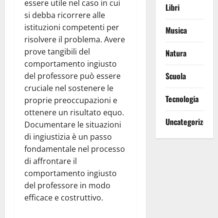
essere utile nel caso in cui
Libri
si debba ricorrere alle
istituzioni competenti per
Musica
risolvere il problema. Avere
prove tangibili del
Natura
comportamento ingiusto
Scuola
del professore può essere
cruciale nel sostenere le
Tecnologia
proprie preoccupazioni e
ottenere un risultato equo.
Uncategorized
Documentare le situazioni
di ingiustizia è un passo
fondamentale nel processo
di affrontare il
comportamento ingiusto
del professore in modo
efficace e costruttivo.