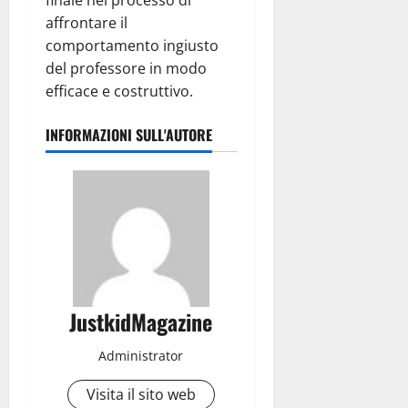
finale nel processo di
affrontare il
comportamento ingiusto
del professore in modo
efficace e costruttivo.
INFORMAZIONI SULL'AUTORE
JustkidMagazine
Administrator
Visita il sito web