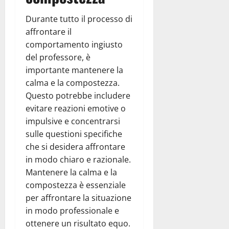
Durante tutto il processo di
affrontare il
comportamento ingiusto
del professore, è
importante mantenere la
calma e la compostezza.
Questo potrebbe includere
evitare reazioni emotive o
impulsive e concentrarsi
sulle questioni specifiche
che si desidera affrontare
in modo chiaro e razionale.
Mantenere la calma e la
compostezza è essenziale
per affrontare la situazione
in modo professionale e
ottenere un risultato equo.