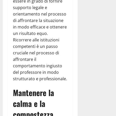
essere in grado di fornire
supporto legale e
orientamento nel processo
di affrontare la situazione
in modo efficace e ottenere
un risultato equo.
Ricorrere alle istituzioni
competenti è un passo
cruciale nel processo di
affrontare il
comportamento ingiusto
del professore in modo
strutturato e professionale.
Mantenere la
calma e la
compostezza