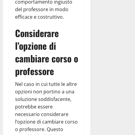
comportamento ingiusto
del professore in modo
efficace e costruttivo.
Considerare
l’opzione di
cambiare corso o
professore
Nel caso in cui tutte le altre
opzioni non portino a una
soluzione soddisfacente,
potrebbe essere
necessario considerare
l’opzione di cambiare corso
o professore. Questo