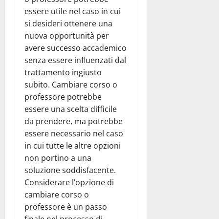
essere utile nel caso in cui
si desideri ottenere una
nuova opportunità per
avere successo accademico
senza essere influenzati dal
trattamento ingiusto
subito. Cambiare corso o
professore potrebbe
essere una scelta difficile
da prendere, ma potrebbe
essere necessario nel caso
in cui tutte le altre opzioni
non portino a una
soluzione soddisfacente.
Considerare l’opzione di
cambiare corso o
professore è un passo