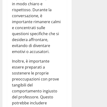
in modo chiaro e
rispettoso. Durante la
conversazione, è
importante rimanere calmi
e concentrati sulle
questioni specifiche che si
desidera affrontare,
evitando di diventare
emotivi o accusatori.
Inoltre, è importante
essere preparati a
sostenere le proprie
preoccupazioni con prove
tangibili del
comportamento ingiusto
del professore. Questo
potrebbe includere