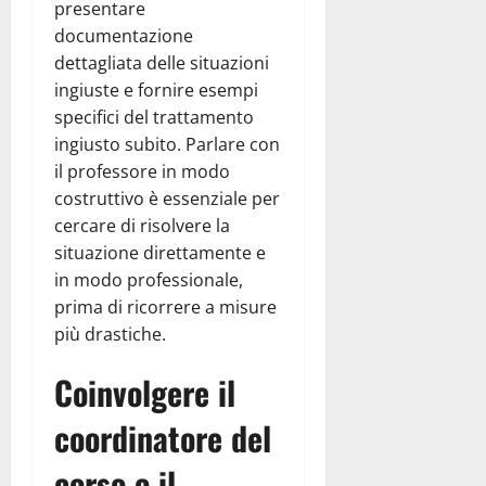
presentare
documentazione
dettagliata delle situazioni
ingiuste e fornire esempi
specifici del trattamento
ingiusto subito. Parlare con
il professore in modo
costruttivo è essenziale per
cercare di risolvere la
situazione direttamente e
in modo professionale,
prima di ricorrere a misure
più drastiche.
Coinvolgere il
coordinatore del
corso o il