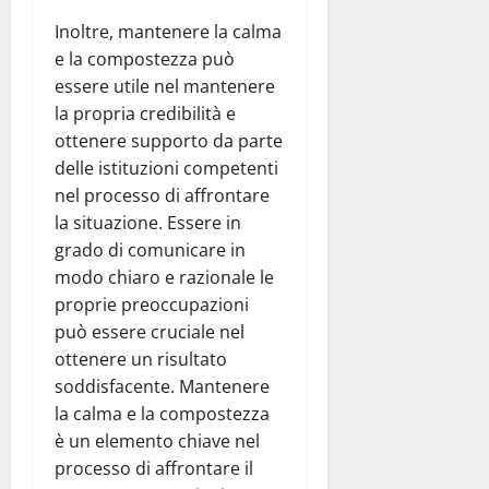
Inoltre, mantenere la calma
e la compostezza può
essere utile nel mantenere
la propria credibilità e
ottenere supporto da parte
delle istituzioni competenti
nel processo di affrontare
la situazione. Essere in
grado di comunicare in
modo chiaro e razionale le
proprie preoccupazioni
può essere cruciale nel
ottenere un risultato
soddisfacente. Mantenere
la calma e la compostezza
è un elemento chiave nel
processo di affrontare il