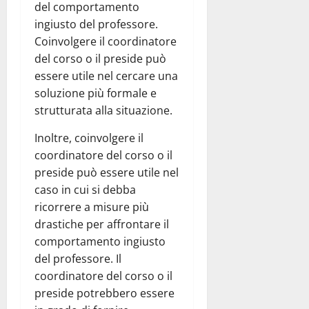
del comportamento
ingiusto del professore.
Coinvolgere il coordinatore
del corso o il preside può
essere utile nel cercare una
soluzione più formale e
strutturata alla situazione.
Inoltre, coinvolgere il
coordinatore del corso o il
preside può essere utile nel
caso in cui si debba
ricorrere a misure più
drastiche per affrontare il
comportamento ingiusto
del professore. Il
coordinatore del corso o il
preside potrebbero essere