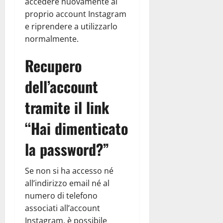
accedere nuovamente al
proprio account Instagram
e riprendere a utilizzarlo
normalmente.
Recupero
dell’account
tramite il link
“Hai dimenticato
la password?”
Se non si ha accesso né
all’indirizzo email né al
numero di telefono
associati all’account
Instagram, è possibile