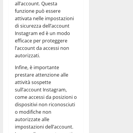
all’account. Questa
funzione può essere
attivata nelle impostazioni
di sicurezza dell’account
Instagram ed è un modo
efficace per proteggere
l’account da accessi non
autorizzati.
Infine, è importante
prestare attenzione alle
attività sospette
sull’account Instagram,
come accessi da posizioni o
dispositivi non riconosciuti
o modifiche non
autorizzate alle
impostazioni dell’account.