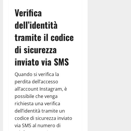
Verifica
dell’identità
tramite il codice
di sicurezza
inviato via SMS
Quando si verifica la
perdita dell’accesso
all’account Instagram, è
possibile che venga
richiesta una verifica
dell’identità tramite un
codice di sicurezza inviato
via SMS al numero di