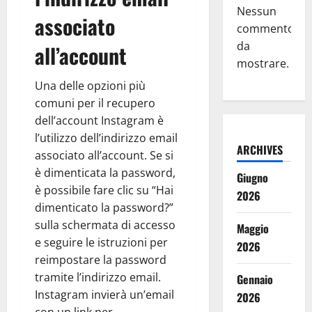
Nessun
associato
commento
da
all’account
mostrare.
Una delle opzioni più
comuni per il recupero
dell’account Instagram è
l’utilizzo dell’indirizzo email
ARCHIVES
associato all’account. Se si
è dimenticata la password,
Giugno
è possibile fare clic su “Hai
2026
dimenticato la password?”
sulla schermata di accesso
Maggio
e seguire le istruzioni per
2026
reimpostare la password
tramite l’indirizzo email.
Gennaio
Instagram invierà un’email
2026