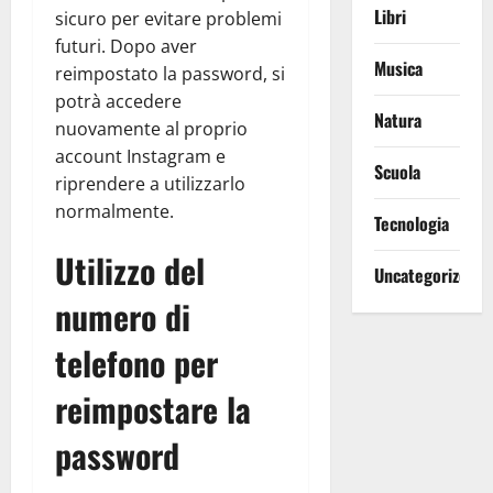
Libri
sicuro per evitare problemi
futuri. Dopo aver
Musica
reimpostato la password, si
potrà accedere
Natura
nuovamente al proprio
account Instagram e
Scuola
riprendere a utilizzarlo
normalmente.
Tecnologia
Utilizzo del
Uncategorized
numero di
telefono per
reimpostare la
password