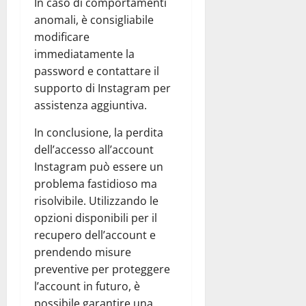
In caso di comportamenti
anomali, è consigliabile
modificare
immediatamente la
password e contattare il
supporto di Instagram per
assistenza aggiuntiva.
In conclusione, la perdita
dell’accesso all’account
Instagram può essere un
problema fastidioso ma
risolvibile. Utilizzando le
opzioni disponibili per il
recupero dell’account e
prendendo misure
preventive per proteggere
l’account in futuro, è
possibile garantire una