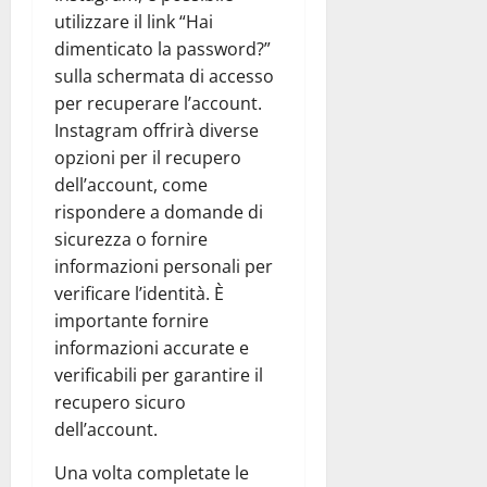
utilizzare il link “Hai
dimenticato la password?”
sulla schermata di accesso
per recuperare l’account.
Instagram offrirà diverse
opzioni per il recupero
dell’account, come
rispondere a domande di
sicurezza o fornire
informazioni personali per
verificare l’identità. È
importante fornire
informazioni accurate e
verificabili per garantire il
recupero sicuro
dell’account.
Una volta completate le