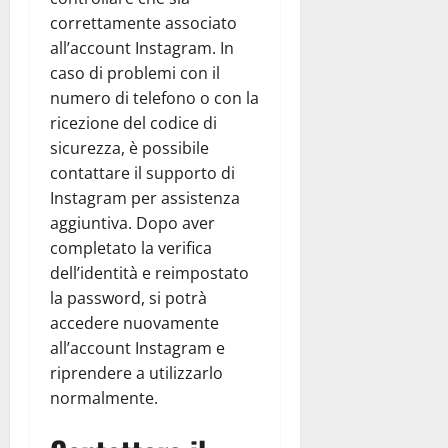
correttamente associato
all’account Instagram. In
caso di problemi con il
numero di telefono o con la
ricezione del codice di
sicurezza, è possibile
contattare il supporto di
Instagram per assistenza
aggiuntiva. Dopo aver
completato la verifica
dell’identità e reimpostato
la password, si potrà
accedere nuovamente
all’account Instagram e
riprendere a utilizzarlo
normalmente.