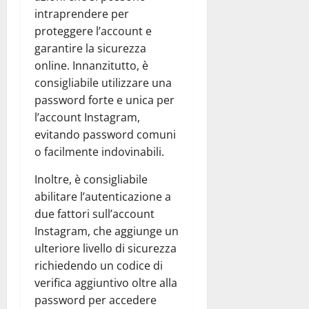
intraprendere per
proteggere l’account e
garantire la sicurezza
online. Innanzitutto, è
consigliabile utilizzare una
password forte e unica per
l’account Instagram,
evitando password comuni
o facilmente indovinabili.
Inoltre, è consigliabile
abilitare l’autenticazione a
due fattori sull’account
Instagram, che aggiunge un
ulteriore livello di sicurezza
richiedendo un codice di
verifica aggiuntivo oltre alla
password per accedere