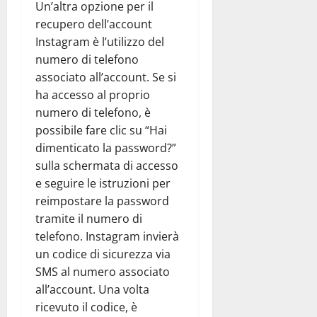
Un’altra opzione per il
recupero dell’account
Instagram è l’utilizzo del
numero di telefono
associato all’account. Se si
ha accesso al proprio
numero di telefono, è
possibile fare clic su “Hai
dimenticato la password?”
sulla schermata di accesso
e seguire le istruzioni per
reimpostare la password
tramite il numero di
telefono. Instagram invierà
un codice di sicurezza via
SMS al numero associato
all’account. Una volta
ricevuto il codice, è