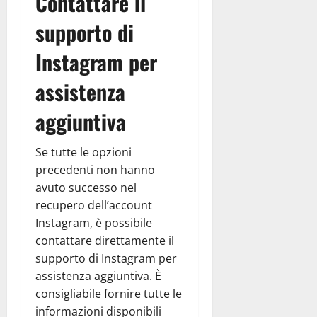
Contattare il
supporto di
Instagram per
assistenza
aggiuntiva
Se tutte le opzioni
precedenti non hanno
avuto successo nel
recupero dell’account
Instagram, è possibile
contattare direttamente il
supporto di Instagram per
assistenza aggiuntiva. È
consigliabile fornire tutte le
informazioni disponibili