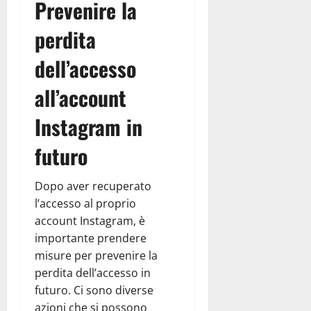
Prevenire la
perdita
dell’accesso
all’account
Instagram in
futuro
Dopo aver recuperato
l’accesso al proprio
account Instagram, è
importante prendere
misure per prevenire la
perdita dell’accesso in
futuro. Ci sono diverse
azioni che si possono