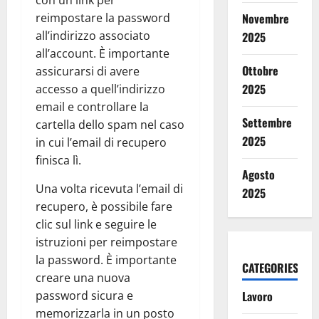
con un link per
reimpostare la password
Novembre
all’indirizzo associato
2025
all’account. È importante
Ottobre
assicurarsi di avere
2025
accesso a quell’indirizzo
email e controllare la
Settembre
cartella dello spam nel caso
2025
in cui l’email di recupero
finisca lì.
Agosto
Una volta ricevuta l’email di
2025
recupero, è possibile fare
clic sul link e seguire le
istruzioni per reimpostare
la password. È importante
CATEGORIES
creare una nuova
password sicura e
Lavoro
memorizzarla in un posto