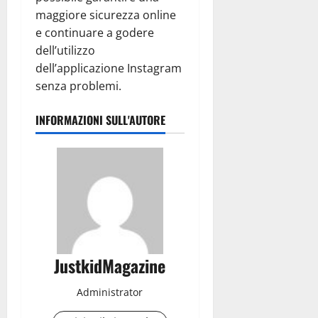
maggiore sicurezza online
e continuare a godere
dell’utilizzo
dell’applicazione Instagram
senza problemi.
INFORMAZIONI SULL'AUTORE
JustkidMagazine
Administrator