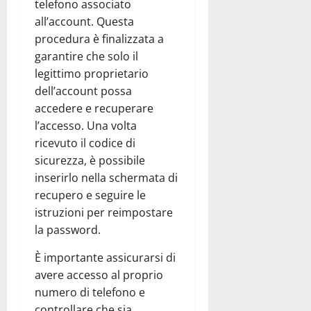
telefono associato
all’account. Questa
procedura è finalizzata a
garantire che solo il
legittimo proprietario
dell’account possa
accedere e recuperare
l’accesso. Una volta
ricevuto il codice di
sicurezza, è possibile
inserirlo nella schermata di
recupero e seguire le
istruzioni per reimpostare
la password.
È importante assicurarsi di
avere accesso al proprio
numero di telefono e
controllare che sia