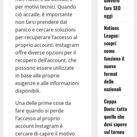
davvero
per motivi tecnici. Quando
fare SEO
ciò accade, è importante
oggi
non farsi prendere dal
Nations
panico e cercare soluzioni
League:
per recuperare l’accesso al
scopri
proprio account. Instagram
come
offre diverse opzioni per il
funziona il
recupero dell’account, che
nuovo
possono essere utilizzate
format
in base alle proprie
delle
esigenze e alle informazioni
nazionali
disponibili.
Coppa
Una delle prime cose da
Davis: tutto
fare quando si perde
quello che
l’accesso al proprio
devi sapere
account Instagram è
sul torneo
cercare di capire il motivo