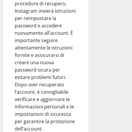
procedure di recupero,
Instagram invierà istruzioni
per reimpostare la
password e accedere
nuovamente all’account. È
importante seguire
attentamente le istruzioni
fornite e assicurarsi di
creare una nuova
password sicura per
evitare problemi futuri.
Dopo aver recuperato
l’account, è consigliabile
verificare e aggiornare le
informazioni personali e le
impostazioni di sicurezza
per garantire la protezione
dell’account.