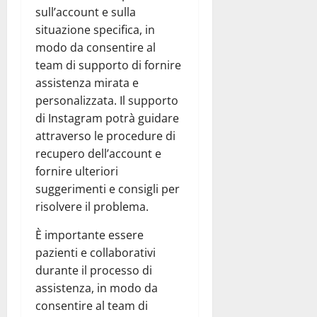
sull’account e sulla
situazione specifica, in
modo da consentire al
team di supporto di fornire
assistenza mirata e
personalizzata. Il supporto
di Instagram potrà guidare
attraverso le procedure di
recupero dell’account e
fornire ulteriori
suggerimenti e consigli per
risolvere il problema.
È importante essere
pazienti e collaborativi
durante il processo di
assistenza, in modo da
consentire al team di