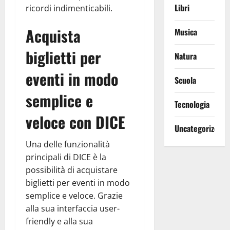
Libri
ricordi indimenticabili.
Acquista
Musica
biglietti per
Natura
eventi in modo
Scuola
semplice e
Tecnologia
veloce con DICE
Uncategorized
Una delle funzionalità
principali di DICE è la
possibilità di acquistare
biglietti per eventi in modo
semplice e veloce. Grazie
alla sua interfaccia user-
friendly e alla sua