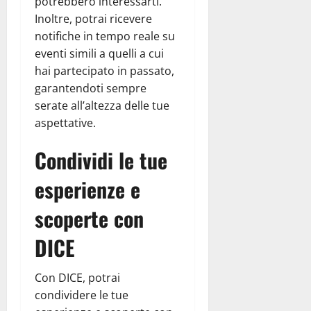
potrebbero interessarti.
Inoltre, potrai ricevere
notifiche in tempo reale su
eventi simili a quelli a cui
hai partecipato in passato,
garantendoti sempre
serate all’altezza delle tue
aspettative.
Condividi le tue
esperienze e
scoperte con
DICE
Con DICE, potrai
condividere le tue