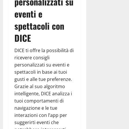
personalizzati su
eventi e
spettacoli con
DICE
DICE ti offre la possibilità di
ricevere consigli
personalizzati su eventi e
spettacoli in base ai tuoi
gusti e alle tue preferenze.
Grazie al suo algoritmo
intelligente, DICE analizza i
tuoi comportamenti di
navigazione e le tue
interazioni con l’app per
suggerirti eventi che