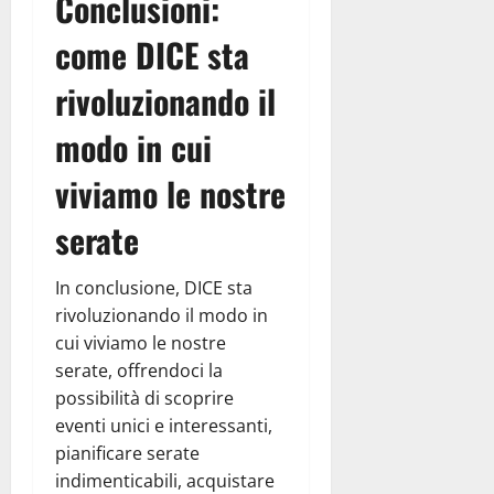
Conclusioni:
come DICE sta
rivoluzionando il
modo in cui
viviamo le nostre
serate
In conclusione, DICE sta
rivoluzionando il modo in
cui viviamo le nostre
serate, offrendoci la
possibilità di scoprire
eventi unici e interessanti,
pianificare serate
indimenticabili, acquistare