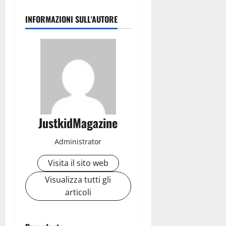
INFORMAZIONI SULL'AUTORE
JustkidMagazine
Administrator
Visita il sito web
Visualizza tutti gli
articoli