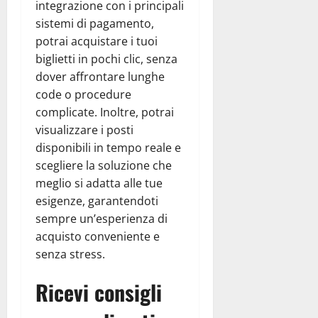
integrazione con i principali
sistemi di pagamento,
potrai acquistare i tuoi
biglietti in pochi clic, senza
dover affrontare lunghe
code o procedure
complicate. Inoltre, potrai
visualizzare i posti
disponibili in tempo reale e
scegliere la soluzione che
meglio si adatta alle tue
esigenze, garantendoti
sempre un’esperienza di
acquisto conveniente e
senza stress.
Ricevi consigli