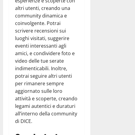
esperienze e scoperte con
altri utenti, creando una
community dinamica e
coinvolgente. Potrai
scrivere recensioni sui
luoghi visitati, suggerire
eventi interessanti agli
amici, e condividere foto e
video delle tue serate
indimenticabili. Inoltre,
potrai seguire altri utenti
per rimanere sempre
aggiornato sulle loro
attività e scoperte, creando
legami autentici e duraturi
all’interno della community
di DICE.