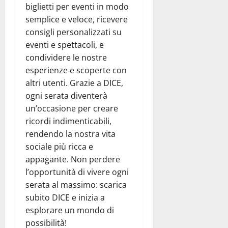
biglietti per eventi in modo
semplice e veloce, ricevere
consigli personalizzati su
eventi e spettacoli, e
condividere le nostre
esperienze e scoperte con
altri utenti. Grazie a DICE,
ogni serata diventerà
un’occasione per creare
ricordi indimenticabili,
rendendo la nostra vita
sociale più ricca e
appagante. Non perdere
l’opportunità di vivere ogni
serata al massimo: scarica
subito DICE e inizia a
esplorare un mondo di
possibilità!