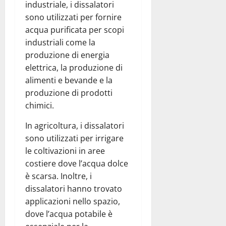
industriale, i dissalatori
sono utilizzati per fornire
acqua purificata per scopi
industriali come la
produzione di energia
elettrica, la produzione di
alimenti e bevande e la
produzione di prodotti
chimici.
In agricoltura, i dissalatori
sono utilizzati per irrigare
le coltivazioni in aree
costiere dove l’acqua dolce
è scarsa. Inoltre, i
dissalatori hanno trovato
applicazioni nello spazio,
dove l’acqua potabile è