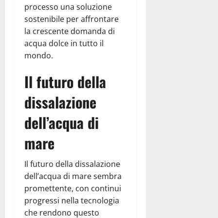
processo una soluzione
sostenibile per affrontare
la crescente domanda di
acqua dolce in tutto il
mondo.
Il futuro della
dissalazione
dell’acqua di
mare
Il futuro della dissalazione
dell’acqua di mare sembra
promettente, con continui
progressi nella tecnologia
che rendono questo