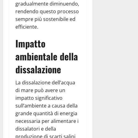
gradualmente diminuendo,
rendendo questo processo
sempre più sostenibile ed
efficiente.
Impatto
ambientale della
dissalazione
La dissalazione dell’acqua
di mare può avere un
impatto significativo
sull’ambiente a causa della
grande quantità di energia
necessaria per alimentare i
dissalatori e della
produzione di scarti salini