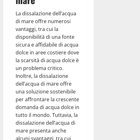
La dissalazione dell’acqua
di mare offre numerosi
vantaggi, tra cui la
disponibilità di una fonte
sicura e affidabile di acqua
dolce in aree costiere dove
la scarsità di acqua dolce è
un problema critico.
Inoltre, la dissalazione
dell’acqua di mare offre
una soluzione sostenibile
per affrontare la crescente
domanda di acqua dolce in
tutto il mondo. Tuttavia, la
dissalazione dell’acqua di
mare presenta anche
alcuni svantaggi, tra cui