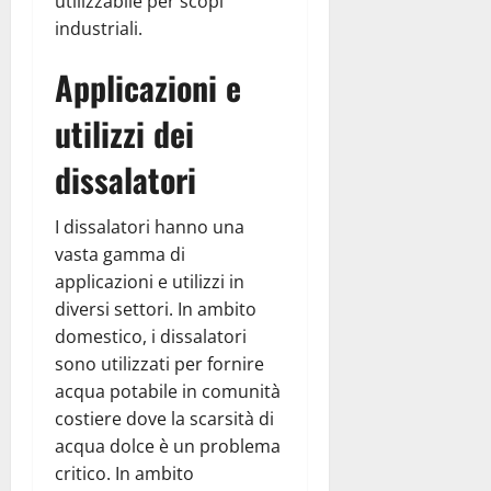
utilizzabile per scopi
industriali.
Applicazioni e
utilizzi dei
dissalatori
I dissalatori hanno una
vasta gamma di
applicazioni e utilizzi in
diversi settori. In ambito
domestico, i dissalatori
sono utilizzati per fornire
acqua potabile in comunità
costiere dove la scarsità di
acqua dolce è un problema
critico. In ambito