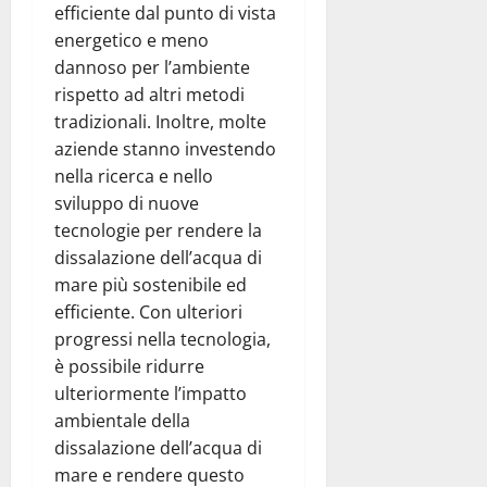
efficiente dal punto di vista
energetico e meno
dannoso per l’ambiente
rispetto ad altri metodi
tradizionali. Inoltre, molte
aziende stanno investendo
nella ricerca e nello
sviluppo di nuove
tecnologie per rendere la
dissalazione dell’acqua di
mare più sostenibile ed
efficiente. Con ulteriori
progressi nella tecnologia,
è possibile ridurre
ulteriormente l’impatto
ambientale della
dissalazione dell’acqua di
mare e rendere questo