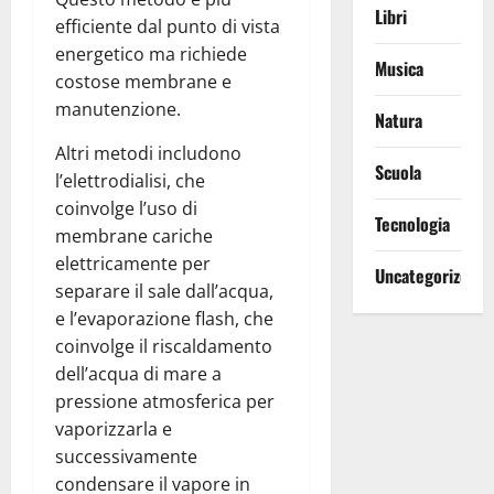
Libri
efficiente dal punto di vista
energetico ma richiede
Musica
costose membrane e
manutenzione.
Natura
Altri metodi includono
Scuola
l’elettrodialisi, che
coinvolge l’uso di
Tecnologia
membrane cariche
elettricamente per
Uncategorized
separare il sale dall’acqua,
e l’evaporazione flash, che
coinvolge il riscaldamento
dell’acqua di mare a
pressione atmosferica per
vaporizzarla e
successivamente
condensare il vapore in