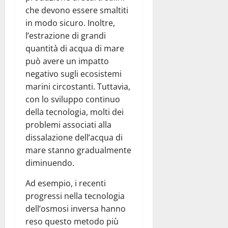
che devono essere smaltiti
in modo sicuro. Inoltre,
l’estrazione di grandi
quantità di acqua di mare
può avere un impatto
negativo sugli ecosistemi
marini circostanti. Tuttavia,
con lo sviluppo continuo
della tecnologia, molti dei
problemi associati alla
dissalazione dell’acqua di
mare stanno gradualmente
diminuendo.
Ad esempio, i recenti
progressi nella tecnologia
dell’osmosi inversa hanno
reso questo metodo più