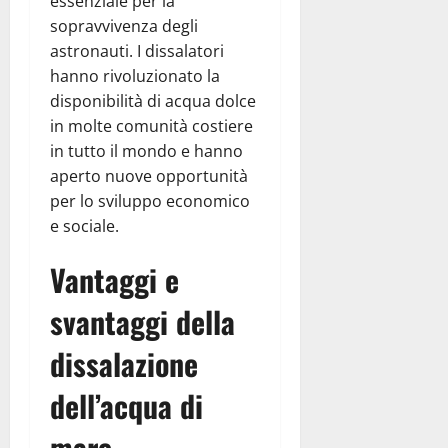
essenziale per la
sopravvivenza degli
astronauti. I dissalatori
hanno rivoluzionato la
disponibilità di acqua dolce
in molte comunità costiere
in tutto il mondo e hanno
aperto nuove opportunità
per lo sviluppo economico
e sociale.
Vantaggi e
svantaggi della
dissalazione
dell’acqua di
mare