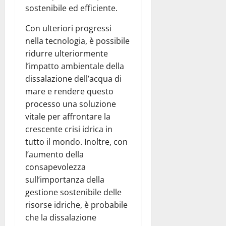
sostenibile ed efficiente.
Con ulteriori progressi
nella tecnologia, è possibile
ridurre ulteriormente
l’impatto ambientale della
dissalazione dell’acqua di
mare e rendere questo
processo una soluzione
vitale per affrontare la
crescente crisi idrica in
tutto il mondo. Inoltre, con
l’aumento della
consapevolezza
sull’importanza della
gestione sostenibile delle
risorse idriche, è probabile
che la dissalazione