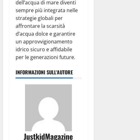
dell’acqua di mare diventi
sempre più integrata nelle
strategie globali per
affrontare la scarsità
d’acqua dolce e garantire
un approvvigionamento
idrico sicuro e affidabile
per le generazioni future.
INFORMAZIONI SULL'AUTORE
JustkidMagazine