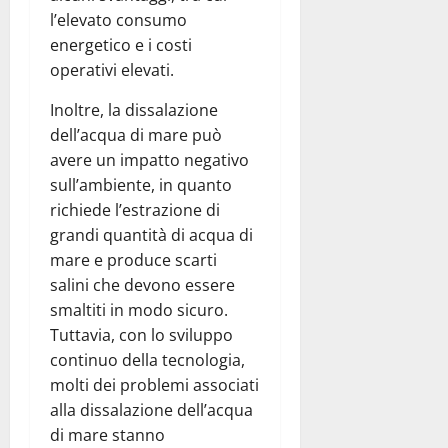
l’elevato consumo
energetico e i costi
operativi elevati.
Inoltre, la dissalazione
dell’acqua di mare può
avere un impatto negativo
sull’ambiente, in quanto
richiede l’estrazione di
grandi quantità di acqua di
mare e produce scarti
salini che devono essere
smaltiti in modo sicuro.
Tuttavia, con lo sviluppo
continuo della tecnologia,
molti dei problemi associati
alla dissalazione dell’acqua
di mare stanno