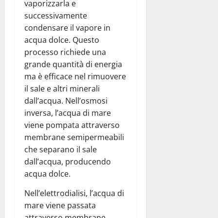
vaporizzarla e
successivamente
condensare il vapore in
acqua dolce. Questo
processo richiede una
grande quantità di energia
ma è efficace nel rimuovere
il sale e altri minerali
dall’acqua. Nell’osmosi
inversa, l’acqua di mare
viene pompata attraverso
membrane semipermeabili
che separano il sale
dall’acqua, producendo
acqua dolce.
Nell’elettrodialisi, l’acqua di
mare viene passata
attraverso membrane