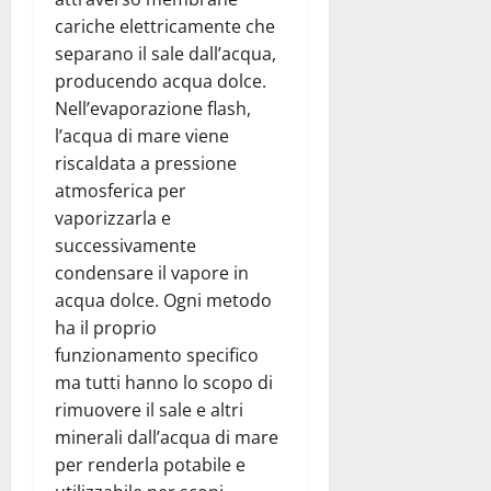
cariche elettricamente che
separano il sale dall’acqua,
producendo acqua dolce.
Nell’evaporazione flash,
l’acqua di mare viene
riscaldata a pressione
atmosferica per
vaporizzarla e
successivamente
condensare il vapore in
acqua dolce. Ogni metodo
ha il proprio
funzionamento specifico
ma tutti hanno lo scopo di
rimuovere il sale e altri
minerali dall’acqua di mare
per renderla potabile e