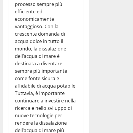
processo sempre più
efficiente ed
economicamente
vantaggioso. Con la
crescente domanda di
acqua dolce in tutto il
mondo, la dissalazione
dell’acqua di mare è
destinata a diventare
sempre più importante
come fonte sicura e
affidabile di acqua potabile.
Tuttavia, è importante
continuare a investire nella
ricerca e nello sviluppo di
nuove tecnologie per
rendere la dissalazione
dell’acqua di mare più