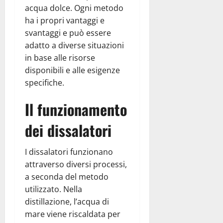
acqua dolce. Ogni metodo
ha i propri vantaggi e
svantaggi e può essere
adatto a diverse situazioni
in base alle risorse
disponibili e alle esigenze
specifiche.
Il funzionamento
dei dissalatori
I dissalatori funzionano
attraverso diversi processi,
a seconda del metodo
utilizzato. Nella
distillazione, l’acqua di
mare viene riscaldata per