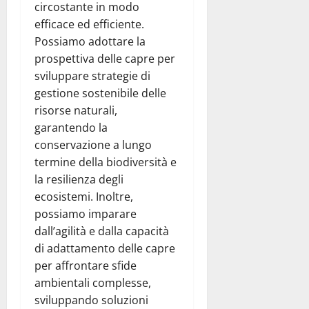
circostante in modo
efficace ed efficiente.
Possiamo adottare la
prospettiva delle capre per
sviluppare strategie di
gestione sostenibile delle
risorse naturali,
garantendo la
conservazione a lungo
termine della biodiversità e
la resilienza degli
ecosistemi. Inoltre,
possiamo imparare
dall’agilità e dalla capacità
di adattamento delle capre
per affrontare sfide
ambientali complesse,
sviluppando soluzioni