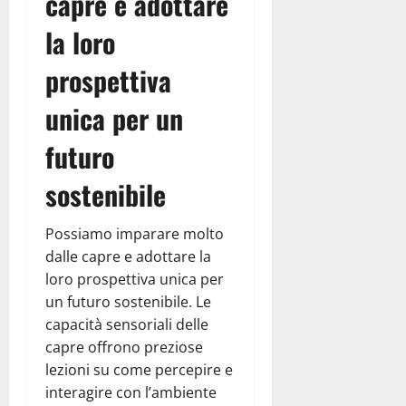
capre e adottare
la loro
prospettiva
unica per un
futuro
sostenibile
Possiamo imparare molto
dalle capre e adottare la
loro prospettiva unica per
un futuro sostenibile. Le
capacità sensoriali delle
capre offrono preziose
lezioni su come percepire e
interagire con l’ambiente