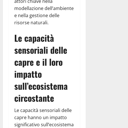
attori chiave nella
modellazione dell’ambiente
e nella gestione delle
risorse naturali.
Le capacità
sensoriali delle
capre e il loro
impatto
sull’ecosistema
circostante
Le capacità sensoriali delle
capre hanno un impatto
significativo sull’ecosistema