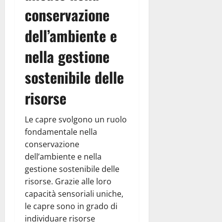
conservazione
dell’ambiente e
nella gestione
sostenibile delle
risorse
Le capre svolgono un ruolo
fondamentale nella
conservazione
dell’ambiente e nella
gestione sostenibile delle
risorse. Grazie alle loro
capacità sensoriali uniche,
le capre sono in grado di
individuare risorse