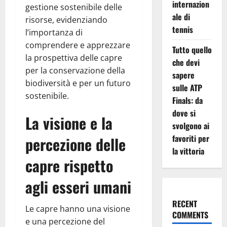
internazion
gestione sostenibile delle
ale di
risorse, evidenziando
tennis
l’importanza di
comprendere e apprezzare
Tutto quello
la prospettiva delle capre
che devi
per la conservazione della
sapere
biodiversità e per un futuro
sulle ATP
sostenibile.
Finals: da
dove si
La visione e la
svolgono ai
favoriti per
percezione delle
la vittoria
capre rispetto
agli esseri umani
RECENT
Le capre hanno una visione
COMMENTS
e una percezione del