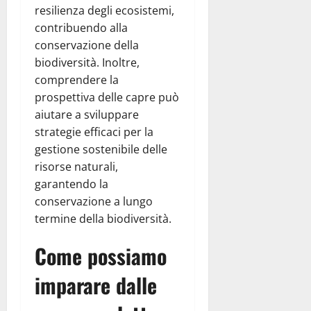
resilienza degli ecosistemi,
contribuendo alla
conservazione della
biodiversità. Inoltre,
comprendere la
prospettiva delle capre può
aiutare a sviluppare
strategie efficaci per la
gestione sostenibile delle
risorse naturali,
garantendo la
conservazione a lungo
termine della biodiversità.
Come possiamo
imparare dalle