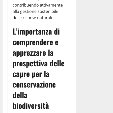
contribuendo attivamente
alla gestione sostenibile
delle risorse naturali.
L’importanza di
comprendere e
apprezzare la
prospettiva delle
capre per la
conservazione
della
biodiversità