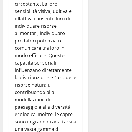
circostante. La loro
sensibilità visiva, uditiva e
olfattiva consente loro di
individuare risorse
alimentari, individuare
predatori potenziali e
comunicare tra loro in
modo efficace. Queste
capacità sensoriali
influenzano direttamente
la distribuzione e l’uso delle
risorse naturali,
contribuendo alla
modellazione del
paesaggio e alla diversità
ecologica. Inoltre, le capre
sono in grado di adattarsi a
una vasta gamma di