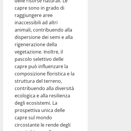
delle risorse naturali. Le
capre sono in grado di
raggiungere aree
inaccessibili ad altri
animali, contribuendo alla
dispersione dei semi e alla
rigenerazione della
vegetazione. Inoltre, il
pascolo selettivo delle
capre può influenzare la
composizione floristica e la
struttura del terreno,
contribuendo alla diversità
ecologica e alla resilienza
degli ecosistemi. La
prospettiva unica delle
capre sul mondo
circostante le rende degli