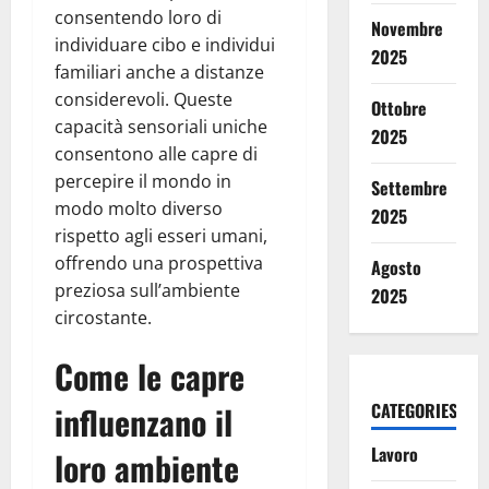
consentendo loro di
Novembre
individuare cibo e individui
2025
familiari anche a distanze
considerevoli. Queste
Ottobre
capacità sensoriali uniche
2025
consentono alle capre di
percepire il mondo in
Settembre
modo molto diverso
2025
rispetto agli esseri umani,
offrendo una prospettiva
Agosto
preziosa sull’ambiente
2025
circostante.
Come le capre
influenzano il
CATEGORIES
Lavoro
loro ambiente