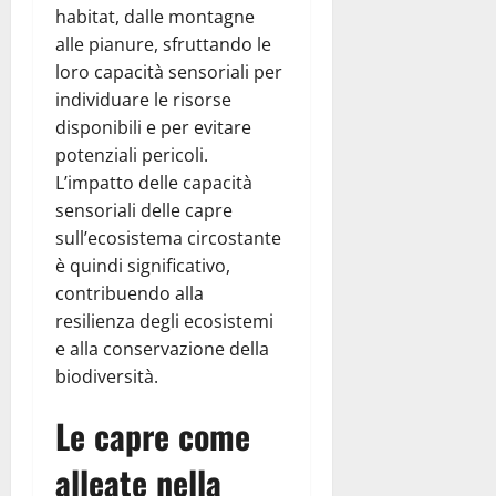
habitat, dalle montagne
alle pianure, sfruttando le
loro capacità sensoriali per
individuare le risorse
disponibili e per evitare
potenziali pericoli.
L’impatto delle capacità
sensoriali delle capre
sull’ecosistema circostante
è quindi significativo,
contribuendo alla
resilienza degli ecosistemi
e alla conservazione della
biodiversità.
Le capre come
alleate nella