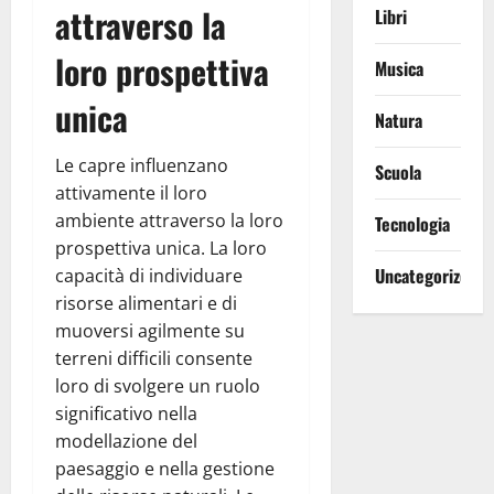
attraverso la
Libri
loro prospettiva
Musica
unica
Natura
Le capre influenzano
Scuola
attivamente il loro
ambiente attraverso la loro
Tecnologia
prospettiva unica. La loro
Uncategorized
capacità di individuare
risorse alimentari e di
muoversi agilmente su
terreni difficili consente
loro di svolgere un ruolo
significativo nella
modellazione del
paesaggio e nella gestione