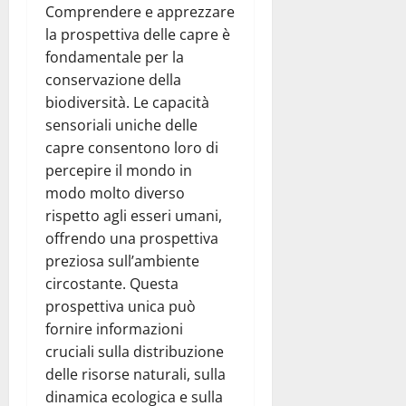
Comprendere e apprezzare
la prospettiva delle capre è
fondamentale per la
conservazione della
biodiversità. Le capacità
sensoriali uniche delle
capre consentono loro di
percepire il mondo in
modo molto diverso
rispetto agli esseri umani,
offrendo una prospettiva
preziosa sull’ambiente
circostante. Questa
prospettiva unica può
fornire informazioni
cruciali sulla distribuzione
delle risorse naturali, sulla
dinamica ecologica e sulla