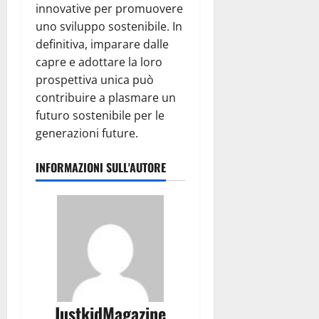
innovative per promuovere
uno sviluppo sostenibile. In
definitiva, imparare dalle
capre e adottare la loro
prospettiva unica può
contribuire a plasmare un
futuro sostenibile per le
generazioni future.
INFORMAZIONI SULL'AUTORE
JustkidMagazine