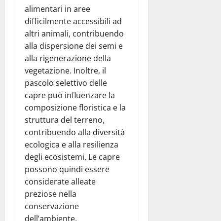
alimentari in aree
difficilmente accessibili ad
altri animali, contribuendo
alla dispersione dei semi e
alla rigenerazione della
vegetazione. Inoltre, il
pascolo selettivo delle
capre può influenzare la
composizione floristica e la
struttura del terreno,
contribuendo alla diversità
ecologica e alla resilienza
degli ecosistemi. Le capre
possono quindi essere
considerate alleate
preziose nella
conservazione
dell’ambiente,