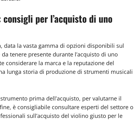
 consigli per l’acquisto di uno
a, data la vasta gamma di opzioni disponibili sul
ve da tenere presente durante l’acquisto di uno
te considerare la marca e la reputazione del
a lunga storia di produzione di strumenti musicali
 strumento prima dell’acquisto, per valutarne il
nfine, è consigliabile consultare esperti del settore o
fessionali sull’acquisto del violino giusto per le