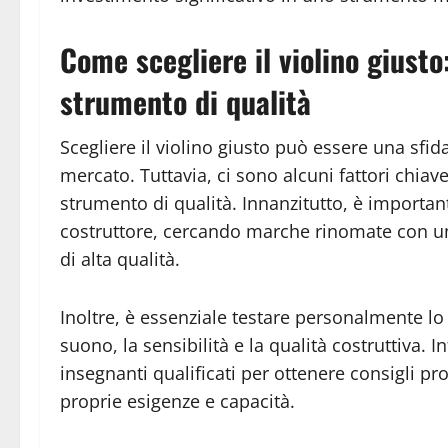
Come scegliere il violino giusto:
strumento di qualità
Scegliere il violino giusto può essere una sfid
mercato. Tuttavia, ci sono alcuni fattori chia
strumento di qualità. Innanzitutto, è importan
costruttore, cercando marche rinomate con un
di alta qualità.
Inoltre, è essenziale testare personalmente lo
suono, la sensibilità e la qualità costruttiva. I
insegnanti qualificati per ottenere consigli pro
proprie esigenze e capacità.