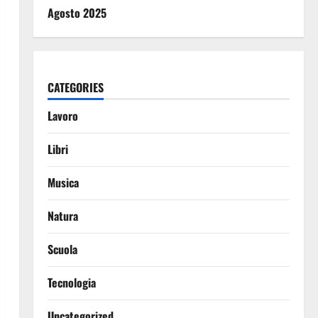
Agosto 2025
CATEGORIES
Lavoro
Libri
Musica
Natura
Scuola
Tecnologia
Uncategorized