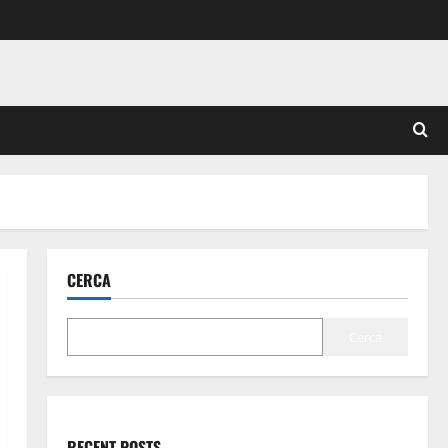
CERCA
Cerca
RECENT POSTS