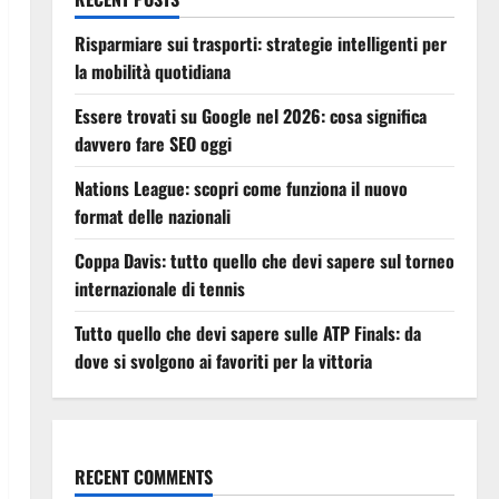
Risparmiare sui trasporti: strategie intelligenti per
la mobilità quotidiana
Essere trovati su Google nel 2026: cosa significa
davvero fare SEO oggi
Nations League: scopri come funziona il nuovo
format delle nazionali
Coppa Davis: tutto quello che devi sapere sul torneo
internazionale di tennis
Tutto quello che devi sapere sulle ATP Finals: da
dove si svolgono ai favoriti per la vittoria
RECENT COMMENTS