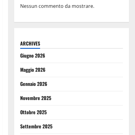
Nessun commento da mostrare.
ARCHIVES
Giugno 2026
Maggio 2026
Gennaio 2026
Novembre 2025
Ottobre 2025
Settembre 2025