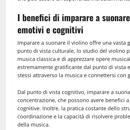
I benefici di imparare a suonare 
emotivi e cognitivi
Imparare a suonare il violino offre una vasta g
punto di vista culturale, lo studio del violino
musica classica e di apprezzare opere musicali
estremamente gratificante dal punto di vista 
stessi attraverso la musica e connettersi con g
Dal punto di vista cognitivo, imparare a suonar
concentrazione, che possono avere benefici a 
cognitive. Inoltre, la pratica costante dello 
coordinazione e la capacità di risolvere prob
della musica.