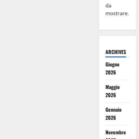
da
mostrare.
ARCHIVES
Giugno
2026
Maggio
2026
Gennaio
2026
Novembre