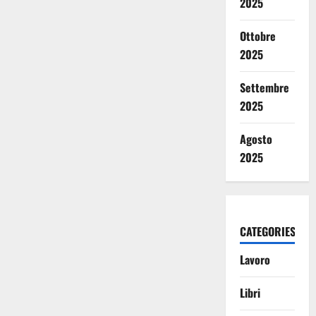
2025
Ottobre
2025
Settembre
2025
Agosto
2025
CATEGORIES
Lavoro
Libri