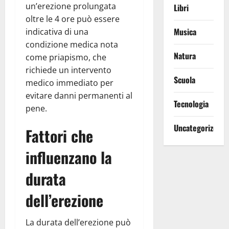
un’erezione prolungata
Libri
oltre le 4 ore può essere
Musica
indicativa di una
condizione medica nota
Natura
come priapismo, che
richiede un intervento
Scuola
medico immediato per
evitare danni permanenti al
Tecnologia
pene.
Uncategorized
Fattori che
influenzano la
durata
dell’erezione
La durata dell’erezione può