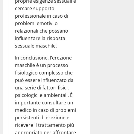
proprie esigenze sessuali e
cercare supporto
professionale in caso di
problemi emotivi o
relazionali che possano
influenzare la risposta
sessuale maschile.
In conclusione, l’erezione
maschile è un processo
fisiologico complesso che
può essere influenzato da
una serie di fattori fisici,
psicologici e ambientali. È
importante consultare un
medico in caso di problemi
persistenti di erezione e
ricevere il trattamento più
appropriato per affrontare