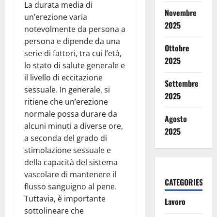
La durata media di
Novembre
un’erezione varia
2025
notevolmente da persona a
persona e dipende da una
Ottobre
serie di fattori, tra cui l’età,
2025
lo stato di salute generale e
il livello di eccitazione
Settembre
sessuale. In generale, si
2025
ritiene che un’erezione
normale possa durare da
Agosto
alcuni minuti a diverse ore,
2025
a seconda del grado di
stimolazione sessuale e
della capacità del sistema
vascolare di mantenere il
CATEGORIES
flusso sanguigno al pene.
Tuttavia, è importante
Lavoro
sottolineare che