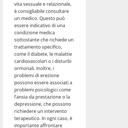
vita sessuale e relazionale,
è consigliabile consultare
un medico. Questo può
essere indicativo di una
condizione medica
sottostante che richiede un
trattamento specifico,
come il diabete, le malattie
cardiovascolari o i disturbi
ormonali. Inoltre, i
problemi di erezione
possono essere associati a
problemi psicologici come
l’ansia da prestazione o la
depressione, che possono
richiedere un intervento
terapeutico. In ogni caso, è
importante affrontare