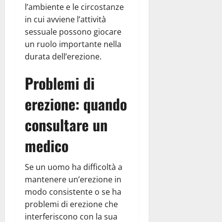
l’ambiente e le circostanze
in cui avviene l’attività
sessuale possono giocare
un ruolo importante nella
durata dell’erezione.
Problemi di
erezione: quando
consultare un
medico
Se un uomo ha difficoltà a
mantenere un’erezione in
modo consistente o se ha
problemi di erezione che
interferiscono con la sua