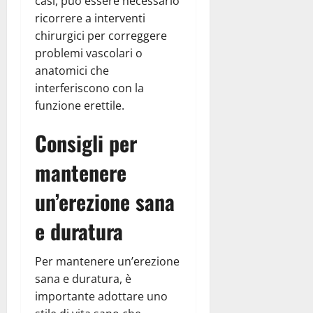
casi, può essere necessario
ricorrere a interventi
chirurgici per correggere
problemi vascolari o
anatomici che
interferiscono con la
funzione erettile.
Consigli per
mantenere
un’erezione sana
e duratura
Per mantenere un’erezione
sana e duratura, è
importante adottare uno