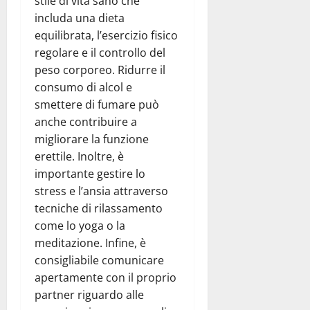
stile di vita sano che
includa una dieta
equilibrata, l’esercizio fisico
regolare e il controllo del
peso corporeo. Ridurre il
consumo di alcol e
smettere di fumare può
anche contribuire a
migliorare la funzione
erettile. Inoltre, è
importante gestire lo
stress e l’ansia attraverso
tecniche di rilassamento
come lo yoga o la
meditazione. Infine, è
consigliabile comunicare
apertamente con il proprio
partner riguardo alle