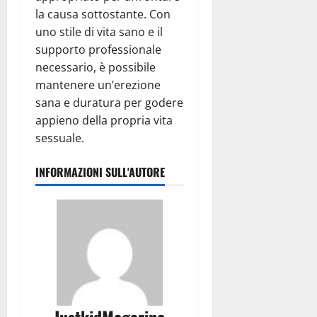
la causa sottostante. Con
uno stile di vita sano e il
supporto professionale
necessario, è possibile
mantenere un’erezione
sana e duratura per godere
appieno della propria vita
sessuale.
INFORMAZIONI SULL'AUTORE