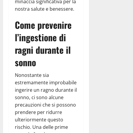
minaccia significativa per la
nostra salute e benessere.
Come prevenire
l’ingestione di
ragni durante il
sonno
Nonostante sia
estremamente improbabile
ingerire un ragno durante il
sonno, ci sono alcune
precauzioni che si possono
prendere per ridurre
ulteriormente questo
rischio. Una delle prime