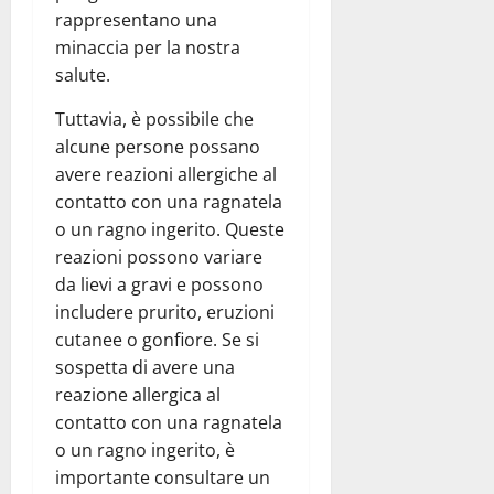
rappresentano una
minaccia per la nostra
salute.
Tuttavia, è possibile che
alcune persone possano
avere reazioni allergiche al
contatto con una ragnatela
o un ragno ingerito. Queste
reazioni possono variare
da lievi a gravi e possono
includere prurito, eruzioni
cutanee o gonfiore. Se si
sospetta di avere una
reazione allergica al
contatto con una ragnatela
o un ragno ingerito, è
importante consultare un