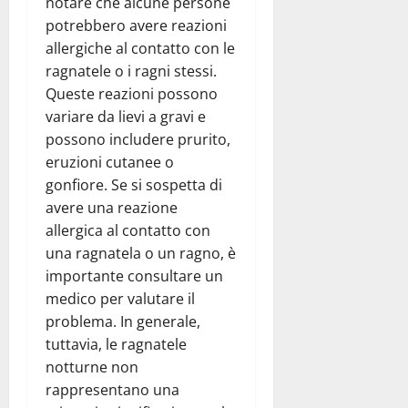
notare che alcune persone
potrebbero avere reazioni
allergiche al contatto con le
ragnatele o i ragni stessi.
Queste reazioni possono
variare da lievi a gravi e
possono includere prurito,
eruzioni cutanee o
gonfiore. Se si sospetta di
avere una reazione
allergica al contatto con
una ragnatela o un ragno, è
importante consultare un
medico per valutare il
problema. In generale,
tuttavia, le ragnatele
notturne non
rappresentano una