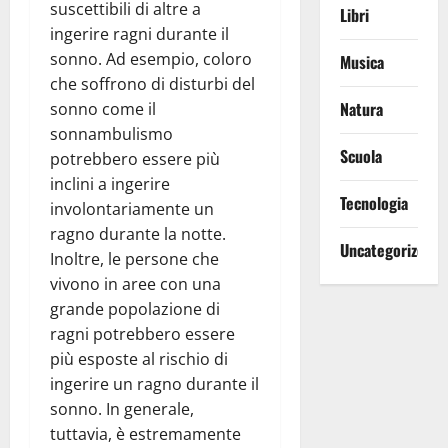
suscettibili di altre a
Libri
ingerire ragni durante il
sonno. Ad esempio, coloro
Musica
che soffrono di disturbi del
Natura
sonno come il
sonnambulismo
Scuola
potrebbero essere più
inclini a ingerire
Tecnologia
involontariamente un
ragno durante la notte.
Uncategorized
Inoltre, le persone che
vivono in aree con una
grande popolazione di
ragni potrebbero essere
più esposte al rischio di
ingerire un ragno durante il
sonno. In generale,
tuttavia, è estremamente