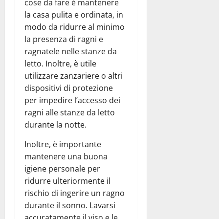
cose da fare è mantenere
la casa pulita e ordinata, in
modo da ridurre al minimo
la presenza di ragni e
ragnatele nelle stanze da
letto. Inoltre, è utile
utilizzare zanzariere o altri
dispositivi di protezione
per impedire l’accesso dei
ragni alle stanze da letto
durante la notte.
Inoltre, è importante
mantenere una buona
igiene personale per
ridurre ulteriormente il
rischio di ingerire un ragno
durante il sonno. Lavarsi
accuratamente il viso e le