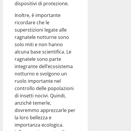
dispositivi di protezione.
Inoltre, è importante
ricordare che le
superstizioni legate alle
ragnatele notturne sono
solo miti e non hanno
alcuna base scientifica. Le
ragnatele sono parte
integrante dell’ecosistema
notturno e svolgono un
ruolo importante nel
controllo delle popolazioni
di insetti nocivi. Quindi,
anziché temerle,
dovremmo apprezzarle per
la loro bellezza e
importanza ecologica.