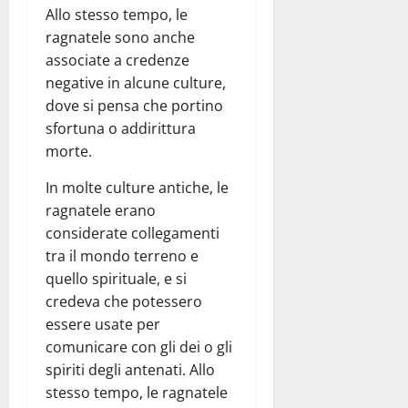
Allo stesso tempo, le
ragnatele sono anche
associate a credenze
negative in alcune culture,
dove si pensa che portino
sfortuna o addirittura
morte.
In molte culture antiche, le
ragnatele erano
considerate collegamenti
tra il mondo terreno e
quello spirituale, e si
credeva che potessero
essere usate per
comunicare con gli dei o gli
spiriti degli antenati. Allo
stesso tempo, le ragnatele