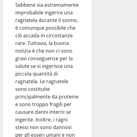
Sebbene sia estremamente
improbabile ingerire una
ragnatela durante il sonno,
è comunque possibile che
ciò accada in circostanze
rare. Tuttavia, la buona
notizia è che non ci sono
gravi conseguenze per la
salute se si ingerisce una
piccola quantità di
ragnatela. Le ragnatele
sono costituite
principalmente da proteine
e sono troppo fragili per
causare danni interni se
ingerite. Inoltre, i ragni
stessi non sono dannosi
per gli esseri umani e non