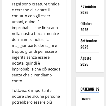
ragni sono creature timide
Novembre
e cercano di evitare il
2025
contatto con gli esseri
umani, quindi è
Ottobre
improbabile che finiscano
2025
nella nostra bocca mentre
dormiamo. Inoltre, la
Settembre
maggior parte dei ragni è
2025
troppo grandi per essere
ingerita senza essere
Agosto
notata, quindi è
2025
improbabile che ciò accada
senza che ci rendiamo
conto.
CATEGORIES
Tuttavia, è importante
notare che alcune persone
Lavoro
potrebbero essere più