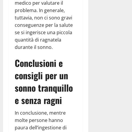
medico per valutare il
problema. In generale,
tuttavia, non ci sono gravi
conseguenze per la salute
se si ingerisce una piccola
quantità di ragnatela
durante il sonno.
Conclusioni e
consigli per un
sonno tranquillo
e senza ragni
In conclusione, mentre
molte persone hanno
paura dell’ingestione di