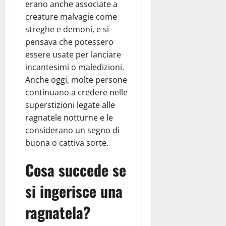
erano anche associate a
creature malvagie come
streghe e demoni, e si
pensava che potessero
essere usate per lanciare
incantesimi o maledizioni.
Anche oggi, molte persone
continuano a credere nelle
superstizioni legate alle
ragnatele notturne e le
considerano un segno di
buona o cattiva sorte.
Cosa succede se
si ingerisce una
ragnatela?