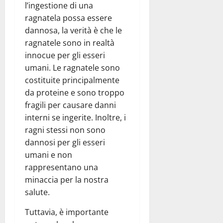
l’ingestione di una
ragnatela possa essere
dannosa, la verità è che le
ragnatele sono in realtà
innocue per gli esseri
umani. Le ragnatele sono
costituite principalmente
da proteine e sono troppo
fragili per causare danni
interni se ingerite. Inoltre, i
ragni stessi non sono
dannosi per gli esseri
umani e non
rappresentano una
minaccia per la nostra
salute.
Tuttavia, è importante