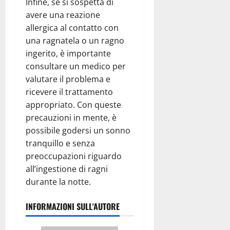
Infine, se si sospetta di
avere una reazione
allergica al contatto con
una ragnatela o un ragno
ingerito, è importante
consultare un medico per
valutare il problema e
ricevere il trattamento
appropriato. Con queste
precauzioni in mente, è
possibile godersi un sonno
tranquillo e senza
preoccupazioni riguardo
all’ingestione di ragni
durante la notte.
INFORMAZIONI SULL'AUTORE