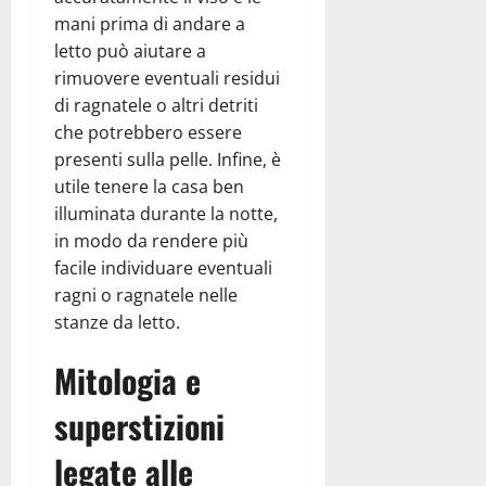
mani prima di andare a
letto può aiutare a
rimuovere eventuali residui
di ragnatele o altri detriti
che potrebbero essere
presenti sulla pelle. Infine, è
utile tenere la casa ben
illuminata durante la notte,
in modo da rendere più
facile individuare eventuali
ragni o ragnatele nelle
stanze da letto.
Mitologia e
superstizioni
legate alle