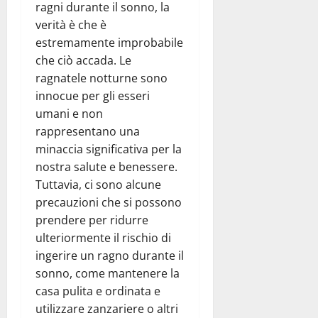
ragni durante il sonno, la
verità è che è
estremamente improbabile
che ciò accada. Le
ragnatele notturne sono
innocue per gli esseri
umani e non
rappresentano una
minaccia significativa per la
nostra salute e benessere.
Tuttavia, ci sono alcune
precauzioni che si possono
prendere per ridurre
ulteriormente il rischio di
ingerire un ragno durante il
sonno, come mantenere la
casa pulita e ordinata e
utilizzare zanzariere o altri