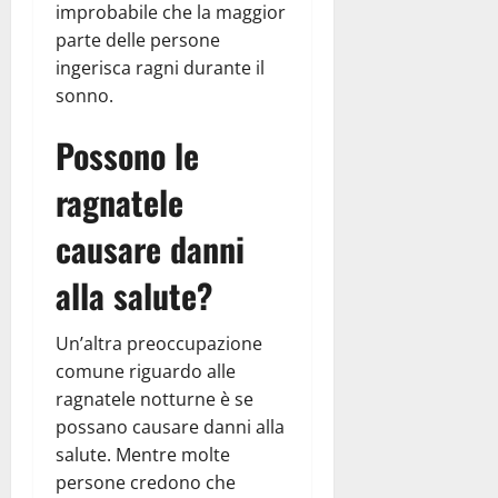
improbabile che la maggior
parte delle persone
ingerisca ragni durante il
sonno.
Possono le
ragnatele
causare danni
alla salute?
Un’altra preoccupazione
comune riguardo alle
ragnatele notturne è se
possano causare danni alla
salute. Mentre molte
persone credono che