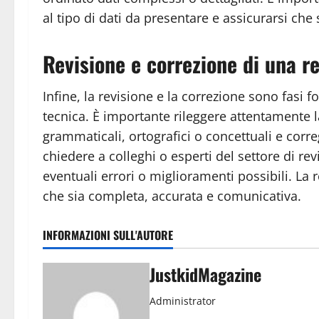
al tipo di dati da presentare e assicurarsi che s
Revisione e correzione di una r
Infine, la revisione e la correzione sono fasi 
tecnica. È importante rileggere attentamente l
grammaticali, ortografici o concettuali e corre
chiedere a colleghi o esperti del settore di re
eventuali errori o miglioramenti possibili. La 
che sia completa, accurata e comunicativa.
INFORMAZIONI SULL'AUTORE
JustkidMagazine
Administrator