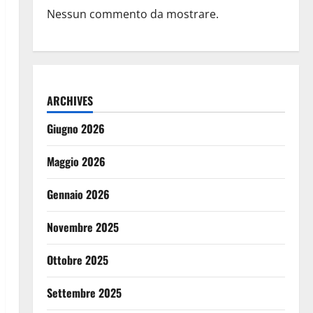
Nessun commento da mostrare.
ARCHIVES
Giugno 2026
Maggio 2026
Gennaio 2026
Novembre 2025
Ottobre 2025
Settembre 2025