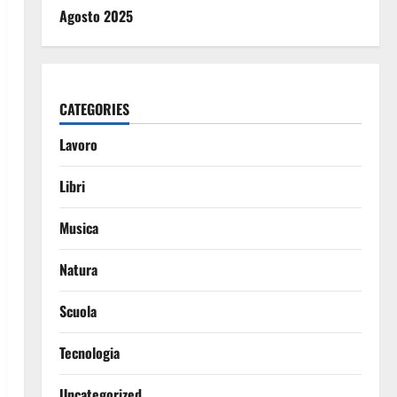
Agosto 2025
CATEGORIES
Lavoro
Libri
Musica
Natura
Scuola
Tecnologia
Uncategorized