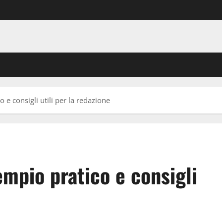
 e consigli utili per la redazione
empio pratico e consigli