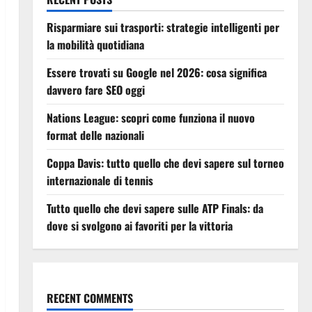
Risparmiare sui trasporti: strategie intelligenti per
la mobilità quotidiana
Essere trovati su Google nel 2026: cosa significa
davvero fare SEO oggi
Nations League: scopri come funziona il nuovo
format delle nazionali
Coppa Davis: tutto quello che devi sapere sul torneo
internazionale di tennis
Tutto quello che devi sapere sulle ATP Finals: da
dove si svolgono ai favoriti per la vittoria
RECENT COMMENTS