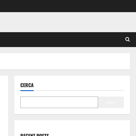
CERCA
Cerca
RECENT POSTS