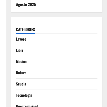
Agosto 2025
CATEGORIES
Lavoro
Libri
Musica
Natura
Scuola
Tecnologia
Uncategorized