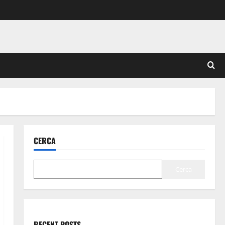
CERCA
Cerca
RECENT POSTS