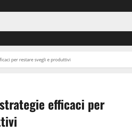
icaci per restare svegli e produttivi
strategie efficaci per
tivi