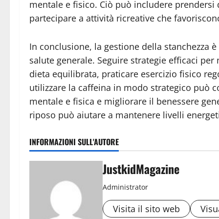
mentale e fisico. Ciò può includere prendersi 
partecipare a attività ricreative che favorisco
In conclusione, la gestione della stanchezza
salute generale. Seguire strategie efficaci pe
dieta equilibrata, praticare esercizio fisico reg
utilizzare la caffeina in modo strategico può c
mentale e fisica e migliorare il benessere gene
riposo può aiutare a mantenere livelli energeti
INFORMAZIONI SULL'AUTORE
JustkidMagazine
Administrator
Visita il sito web
Visua