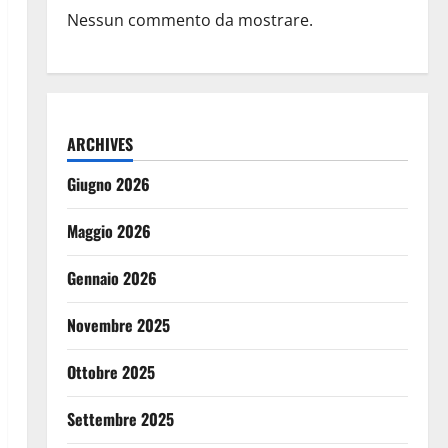
Nessun commento da mostrare.
ARCHIVES
Giugno 2026
Maggio 2026
Gennaio 2026
Novembre 2025
Ottobre 2025
Settembre 2025