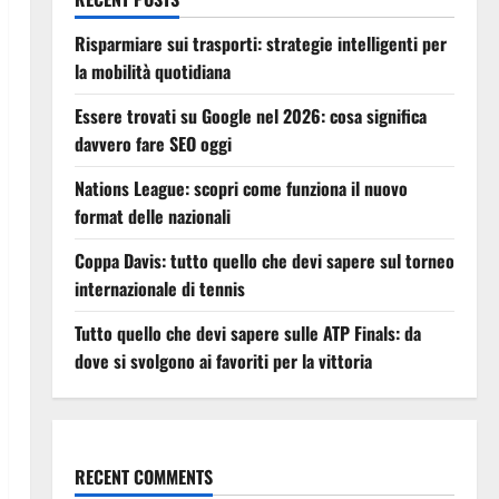
Risparmiare sui trasporti: strategie intelligenti per
la mobilità quotidiana
Essere trovati su Google nel 2026: cosa significa
davvero fare SEO oggi
Nations League: scopri come funziona il nuovo
format delle nazionali
Coppa Davis: tutto quello che devi sapere sul torneo
internazionale di tennis
Tutto quello che devi sapere sulle ATP Finals: da
dove si svolgono ai favoriti per la vittoria
RECENT COMMENTS