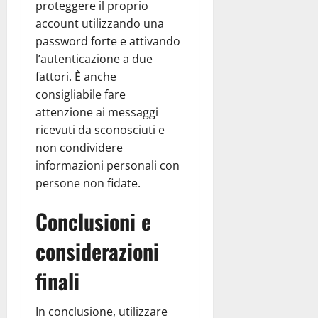
proteggere il proprio
account utilizzando una
password forte e attivando
l’autenticazione a due
fattori. È anche
consigliabile fare
attenzione ai messaggi
ricevuti da sconosciuti e
non condividere
informazioni personali con
persone non fidate.
Conclusioni e
considerazioni
finali
In conclusione, utilizzare