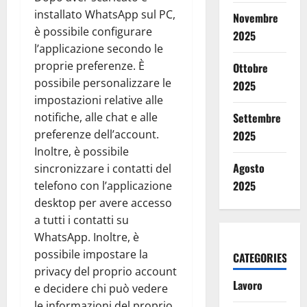
installato WhatsApp sul PC,
Novembre
è possibile configurare
2025
l’applicazione secondo le
proprie preferenze. È
Ottobre
possibile personalizzare le
2025
impostazioni relative alle
notifiche, alle chat e alle
Settembre
preferenze dell’account.
2025
Inoltre, è possibile
Agosto
sincronizzare i contatti del
2025
telefono con l’applicazione
desktop per avere accesso
a tutti i contatti su
WhatsApp. Inoltre, è
possibile impostare la
CATEGORIES
privacy del proprio account
Lavoro
e decidere chi può vedere
le informazioni del proprio