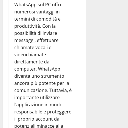
WhatsApp sul PC offre
numerosi vantaggi in
termini di comodità e
produttività. Con la
possibilità di inviare
messaggi, effettuare
chiamate vocali e
videochiamate
direttamente dal
computer, WhatsApp
diventa uno strumento
ancora più potente per la
comunicazione. Tuttavia, è
importante utilizzare
l’applicazione in modo
responsabile e proteggere
il proprio account da
potenziali minacce alla