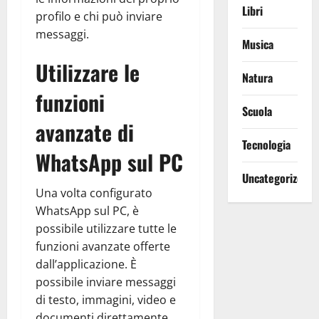
Libri
profilo e chi può inviare
messaggi.
Musica
Utilizzare le
Natura
funzioni
Scuola
avanzate di
Tecnologia
WhatsApp sul PC
Uncategorized
Una volta configurato
WhatsApp sul PC, è
possibile utilizzare tutte le
funzioni avanzate offerte
dall’applicazione. È
possibile inviare messaggi
di testo, immagini, video e
documenti direttamente