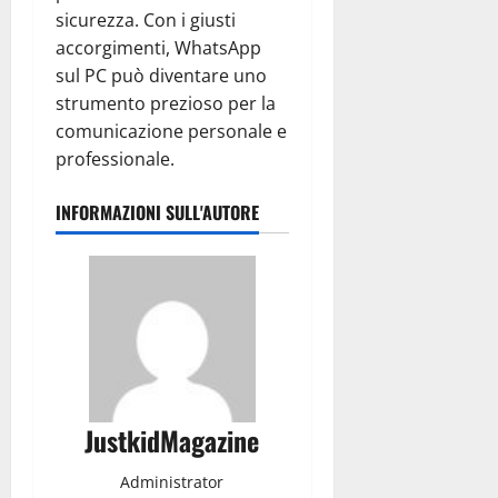
sicurezza. Con i giusti
accorgimenti, WhatsApp
sul PC può diventare uno
strumento prezioso per la
comunicazione personale e
professionale.
INFORMAZIONI SULL'AUTORE
JustkidMagazine
Administrator