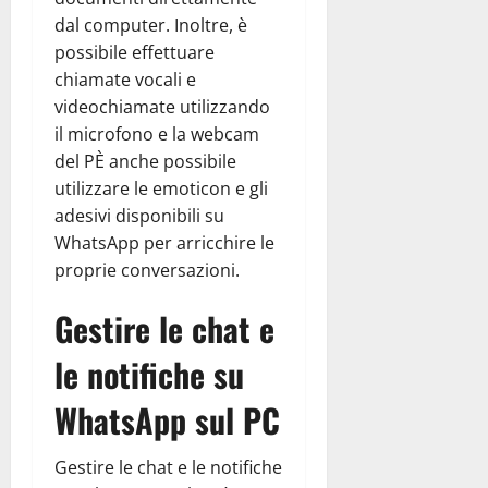
dal computer. Inoltre, è
possibile effettuare
chiamate vocali e
videochiamate utilizzando
il microfono e la webcam
del PÈ anche possibile
utilizzare le emoticon e gli
adesivi disponibili su
WhatsApp per arricchire le
proprie conversazioni.
Gestire le chat e
le notifiche su
WhatsApp sul PC
Gestire le chat e le notifiche