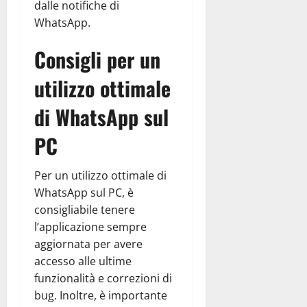
dalle notifiche di
WhatsApp.
Consigli per un
utilizzo ottimale
di WhatsApp sul
PC
Per un utilizzo ottimale di
WhatsApp sul PC, è
consigliabile tenere
l’applicazione sempre
aggiornata per avere
accesso alle ultime
funzionalità e correzioni di
bug. Inoltre, è importante