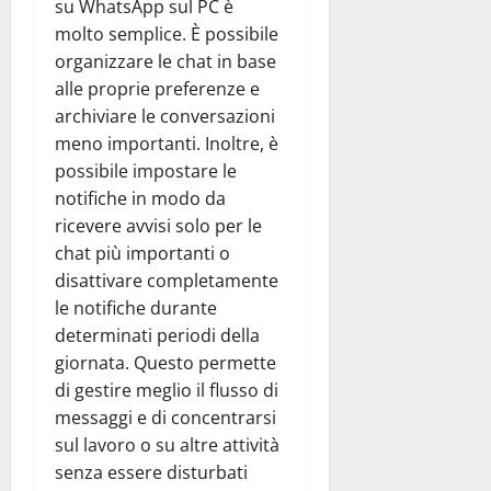
su WhatsApp sul PC è
molto semplice. È possibile
organizzare le chat in base
alle proprie preferenze e
archiviare le conversazioni
meno importanti. Inoltre, è
possibile impostare le
notifiche in modo da
ricevere avvisi solo per le
chat più importanti o
disattivare completamente
le notifiche durante
determinati periodi della
giornata. Questo permette
di gestire meglio il flusso di
messaggi e di concentrarsi
sul lavoro o su altre attività
senza essere disturbati