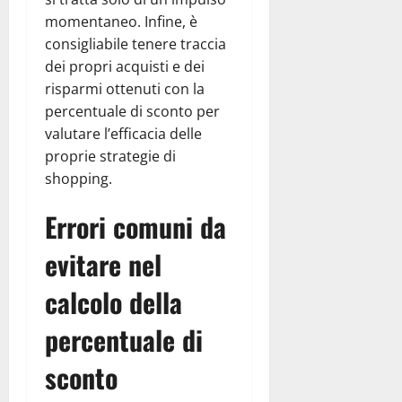
momentaneo. Infine, è
consigliabile tenere traccia
dei propri acquisti e dei
risparmi ottenuti con la
percentuale di sconto per
valutare l’efficacia delle
proprie strategie di
shopping.
Errori comuni da
evitare nel
calcolo della
percentuale di
sconto