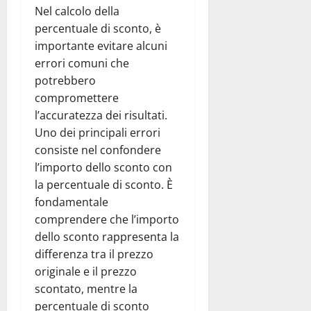
Nel calcolo della
percentuale di sconto, è
importante evitare alcuni
errori comuni che
potrebbero
compromettere
l’accuratezza dei risultati.
Uno dei principali errori
consiste nel confondere
l’importo dello sconto con
la percentuale di sconto. È
fondamentale
comprendere che l’importo
dello sconto rappresenta la
differenza tra il prezzo
originale e il prezzo
scontato, mentre la
percentuale di sconto