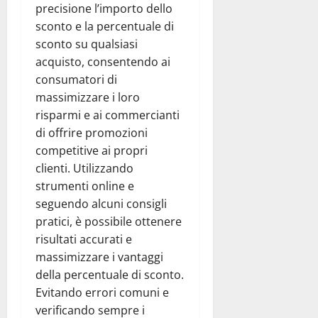
precisione l’importo dello
sconto e la percentuale di
sconto su qualsiasi
acquisto, consentendo ai
consumatori di
massimizzare i loro
risparmi e ai commercianti
di offrire promozioni
competitive ai propri
clienti. Utilizzando
strumenti online e
seguendo alcuni consigli
pratici, è possibile ottenere
risultati accurati e
massimizzare i vantaggi
della percentuale di sconto.
Evitando errori comuni e
verificando sempre i