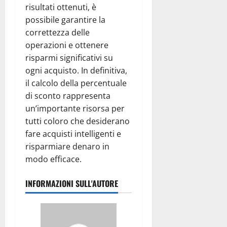
risultati ottenuti, è
possibile garantire la
correttezza delle
operazioni e ottenere
risparmi significativi su
ogni acquisto. In definitiva,
il calcolo della percentuale
di sconto rappresenta
un’importante risorsa per
tutti coloro che desiderano
fare acquisti intelligenti e
risparmiare denaro in
modo efficace.
INFORMAZIONI SULL'AUTORE