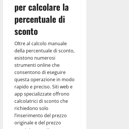
per calcolare la
percentuale di
sconto
Oltre al calcolo manuale
della percentuale di sconto,
esistono numerosi
strumenti online che
consentono di eseguire
questa operazione in modo
rapido e preciso. Siti web e
app specializzate offrono
calcolatrici di sconto che
richiedono solo
l’inserimento del prezzo
originale e del prezzo