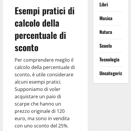
Libri
Esempi pratici di
Musica
calcolo della
percentuale di
Natura
sconto
Scuola
Tecnologia
Per comprendere meglio il
calcolo della percentuale di
Uncategorized
sconto, è utile considerare
alcuni esempi pratici.
Supponiamo di voler
acquistare un paio di
scarpe che hanno un
prezzo originale di 120
euro, ma sono in vendita
con uno sconto del 25%.