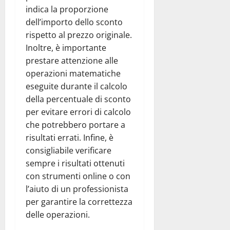
indica la proporzione
dell’importo dello sconto
rispetto al prezzo originale.
Inoltre, è importante
prestare attenzione alle
operazioni matematiche
eseguite durante il calcolo
della percentuale di sconto
per evitare errori di calcolo
che potrebbero portare a
risultati errati. Infine, è
consigliabile verificare
sempre i risultati ottenuti
con strumenti online o con
l’aiuto di un professionista
per garantire la correttezza
delle operazioni.