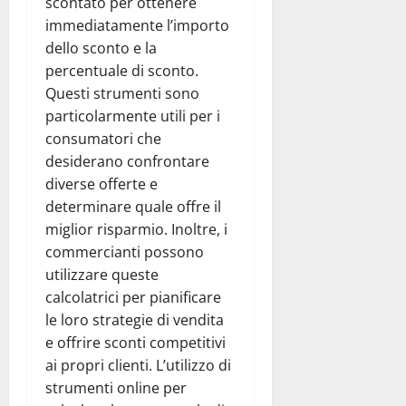
scontato per ottenere
immediatamente l’importo
dello sconto e la
percentuale di sconto.
Questi strumenti sono
particolarmente utili per i
consumatori che
desiderano confrontare
diverse offerte e
determinare quale offre il
miglior risparmio. Inoltre, i
commercianti possono
utilizzare queste
calcolatrici per pianificare
le loro strategie di vendita
e offrire sconti competitivi
ai propri clienti. L’utilizzo di
strumenti online per