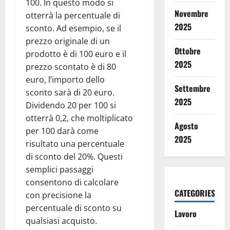
100. In questo modo si
Novembre
otterrà la percentuale di
2025
sconto. Ad esempio, se il
prezzo originale di un
Ottobre
prodotto è di 100 euro e il
2025
prezzo scontato è di 80
euro, l’importo dello
Settembre
sconto sarà di 20 euro.
2025
Dividendo 20 per 100 si
otterrà 0,2, che moltiplicato
Agosto
per 100 darà come
2025
risultato una percentuale
di sconto del 20%. Questi
semplici passaggi
consentono di calcolare
CATEGORIES
con precisione la
percentuale di sconto su
Lavoro
qualsiasi acquisto.