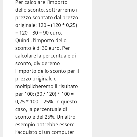
Per calcolare l’importo
dello sconto, sottrarremo il
prezzo scontato dal prezzo
originale: 120 – (120 * 0,25)
= 120 – 30 = 90 euro.
Quindi, l’importo dello
sconto è di 30 euro. Per
calcolare la percentuale di
sconto, divideremo
l’importo dello sconto per il
prezzo originale e
moltiplicheremo il risultato
per 100: (30 / 120) * 100 =
0,25 * 100 = 25%. In questo
caso, la percentuale di
sconto è del 25%. Un altro
esempio potrebbe essere
l’acquisto di un computer