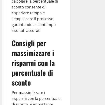
calcolare la percentuale di
sconto consente di
rispariare tempo e
semplificare il processo,
garantendo al contempo
risultati accurati.
Consigli per
massimizzare i
risparmi con la
percentuale di
sconto
Per massimizzare i
risparmi con la percentuale
di sconto, è importante