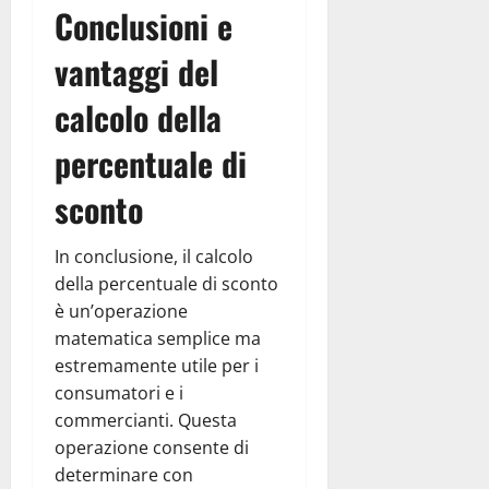
Conclusioni e
vantaggi del
calcolo della
percentuale di
sconto
In conclusione, il calcolo
della percentuale di sconto
è un’operazione
matematica semplice ma
estremamente utile per i
consumatori e i
commercianti. Questa
operazione consente di
determinare con