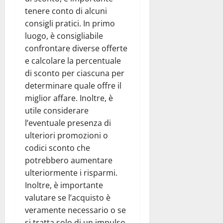
tenere conto di alcuni
consigli pratici. In primo
luogo, è consigliabile
confrontare diverse offerte
e calcolare la percentuale
di sconto per ciascuna per
determinare quale offre il
miglior affare. Inoltre, è
utile considerare
l’eventuale presenza di
ulteriori promozioni o
codici sconto che
potrebbero aumentare
ulteriormente i risparmi.
Inoltre, è importante
valutare se l’acquisto è
veramente necessario o se
si tratta solo di un impulso