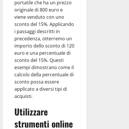
portatile che ha un prezzo
originale di 800 euro e
viene venduto con uno
sconto del 15%. Applicando
i passaggi descritti in
precedenza, otterremo un
importo dello sconto di 120
euro e una percentuale di
sconto del 15%. Questi
esempi dimostrano come il
calcolo della percentuale di
sconto possa essere
applicato a diversi tipi di
acquisti.
Utilizzare
strumenti online