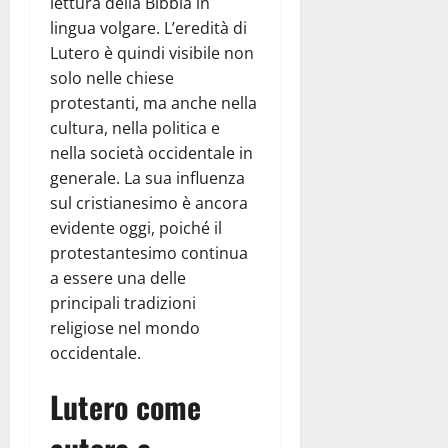
lettura della Bibbia in
lingua volgare. L’eredità di
Lutero è quindi visibile non
solo nelle chiese
protestanti, ma anche nella
cultura, nella politica e
nella società occidentale in
generale. La sua influenza
sul cristianesimo è ancora
evidente oggi, poiché il
protestantesimo continua
a essere una delle
principali tradizioni
religiose nel mondo
occidentale.
Lutero come