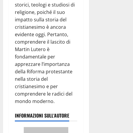
storici, teologi e studiosi di
religione, poiché il suo
impatto sulla storia del
cristianesimo è ancora
evidente oggi. Pertanto,
comprendere il lascito di
Martin Lutero è
fondamentale per
apprezzare l’importanza
della Riforma protestante
nella storia del
cristianesimo e per
comprendere le radici del
mondo moderno.
INFORMAZIONI SULL'AUTORE