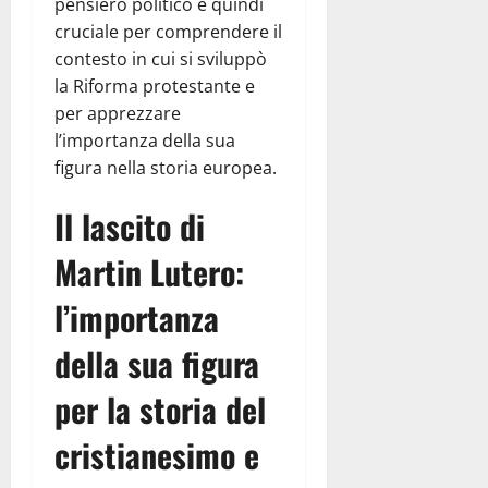
pensiero politico è quindi
cruciale per comprendere il
contesto in cui si sviluppò
la Riforma protestante e
per apprezzare
l’importanza della sua
figura nella storia europea.
Il lascito di
Martin Lutero:
l’importanza
della sua figura
per la storia del
cristianesimo e