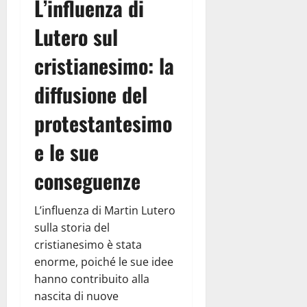
L’influenza di
Lutero sul
cristianesimo: la
diffusione del
protestantesimo
e le sue
conseguenze
L’influenza di Martin Lutero
sulla storia del
cristianesimo è stata
enorme, poiché le sue idee
hanno contribuito alla
nascita di nuove