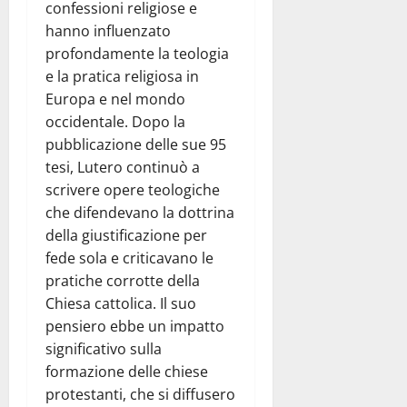
confessioni religiose e
hanno influenzato
profondamente la teologia
e la pratica religiosa in
Europa e nel mondo
occidentale. Dopo la
pubblicazione delle sue 95
tesi, Lutero continuò a
scrivere opere teologiche
che difendevano la dottrina
della giustificazione per
fede sola e criticavano le
pratiche corrotte della
Chiesa cattolica. Il suo
pensiero ebbe un impatto
significativo sulla
formazione delle chiese
protestanti, che si diffusero