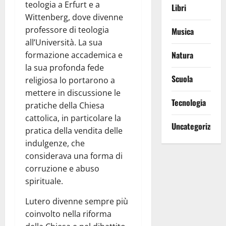
teologia a Erfurt e a
Libri
Wittenberg, dove divenne
professore di teologia
Musica
all’Università. La sua
Natura
formazione accademica e
la sua profonda fede
Scuola
religiosa lo portarono a
mettere in discussione le
Tecnologia
pratiche della Chiesa
cattolica, in particolare la
Uncategorized
pratica della vendita delle
indulgenze, che
considerava una forma di
corruzione e abuso
spirituale.
Lutero divenne sempre più
coinvolto nella riforma