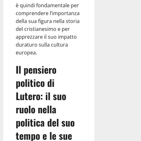
è quindi fondamentale per
comprendere l’importanza
della sua figura nella storia
del cristianesimo e per
apprezzare il suo impatto
duraturo sulla cultura
europea.
Il pensiero
politico di
Lutero: il suo
ruolo nella
politica del suo
tempo e le sue