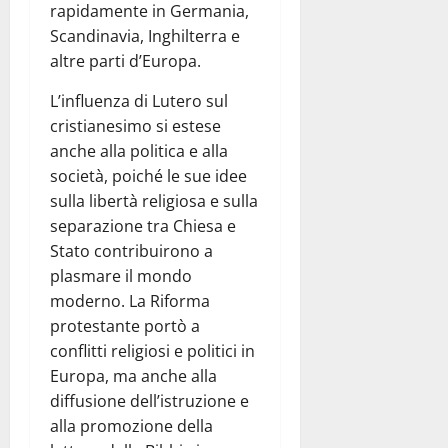
rapidamente in Germania,
Scandinavia, Inghilterra e
altre parti d’Europa.
L’influenza di Lutero sul
cristianesimo si estese
anche alla politica e alla
società, poiché le sue idee
sulla libertà religiosa e sulla
separazione tra Chiesa e
Stato contribuirono a
plasmare il mondo
moderno. La Riforma
protestante portò a
conflitti religiosi e politici in
Europa, ma anche alla
diffusione dell’istruzione e
alla promozione della