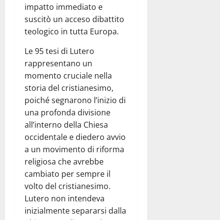
impatto immediato e
suscitò un acceso dibattito
teologico in tutta Europa.
Le 95 tesi di Lutero
rappresentano un
momento cruciale nella
storia del cristianesimo,
poiché segnarono l’inizio di
una profonda divisione
all’interno della Chiesa
occidentale e diedero avvio
a un movimento di riforma
religiosa che avrebbe
cambiato per sempre il
volto del cristianesimo.
Lutero non intendeva
inizialmente separarsi dalla