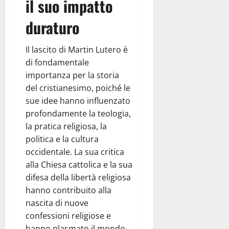
il suo impatto
duraturo
Il lascito di Martin Lutero è
di fondamentale
importanza per la storia
del cristianesimo, poiché le
sue idee hanno influenzato
profondamente la teologia,
la pratica religiosa, la
politica e la cultura
occidentale. La sua critica
alla Chiesa cattolica e la sua
difesa della libertà religiosa
hanno contribuito alla
nascita di nuove
confessioni religiose e
hanno plasmato il mondo