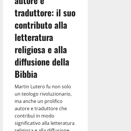
autore e
traduttore: il suo
contributo alla
letteratura
religiosa e alla
diffusione della
Bibbia
Martin Lutero fu non solo
un teologo rivoluzionario,
ma anche un prolifico
autore e traduttore che
contribuì in modo
significativo alla letteratura
religiosa e alla diffusione