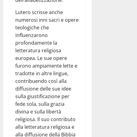
dell’alfabetizzazione.
Lutero scrisse anche
numerosi inni sacri e opere
teologiche che
influenzarono
profondamente la
letteratura religiosa
europea. Le sue opere
furono ampiamente lette e
tradotte in altre lingue,
contribuendo così alla
diffusione delle sue idee
sulla giustificazione per
fede sola, sulla grazia
divina e sulla libertà
religiosa. Il suo contributo
alla letteratura religiosa e
alla diffusione della Bibbia