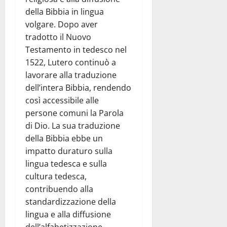
della Bibbia in lingua
volgare. Dopo aver
tradotto il Nuovo
Testamento in tedesco nel
1522, Lutero continuò a
lavorare alla traduzione
dell’intera Bibbia, rendendo
così accessibile alle
persone comuni la Parola
di Dio. La sua traduzione
della Bibbia ebbe un
impatto duraturo sulla
lingua tedesca e sulla
cultura tedesca,
contribuendo alla
standardizzazione della
lingua e alla diffusione