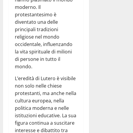
moderno. Il
protestantesimo è
diventato una delle
principali tradizioni
religiose nel mondo
occidentale, influenzando
la vita spirituale di milioni
di persone in tutto il
mondo.
L’eredità di Lutero è visibile
non solo nelle chiese
protestanti, ma anche nella
cultura europea, nella
politica moderna e nelle
istituzioni educative. La sua
figura continua a suscitare
interesse e dibattito tra