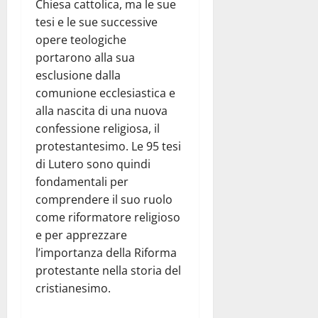
Chiesa cattolica, ma le sue
tesi e le sue successive
opere teologiche
portarono alla sua
esclusione dalla
comunione ecclesiastica e
alla nascita di una nuova
confessione religiosa, il
protestantesimo. Le 95 tesi
di Lutero sono quindi
fondamentali per
comprendere il suo ruolo
come riformatore religioso
e per apprezzare
l’importanza della Riforma
protestante nella storia del
cristianesimo.