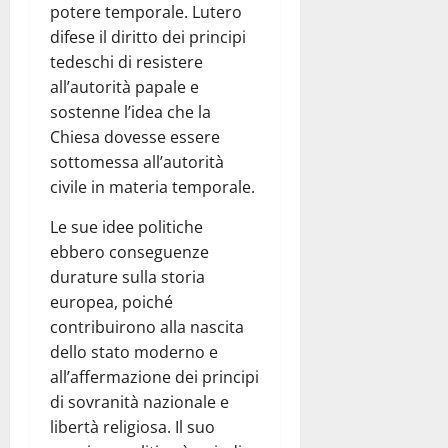
potere temporale. Lutero
difese il diritto dei principi
tedeschi di resistere
all’autorità papale e
sostenne l’idea che la
Chiesa dovesse essere
sottomessa all’autorità
civile in materia temporale.
Le sue idee politiche
ebbero conseguenze
durature sulla storia
europea, poiché
contribuirono alla nascita
dello stato moderno e
all’affermazione dei principi
di sovranità nazionale e
libertà religiosa. Il suo