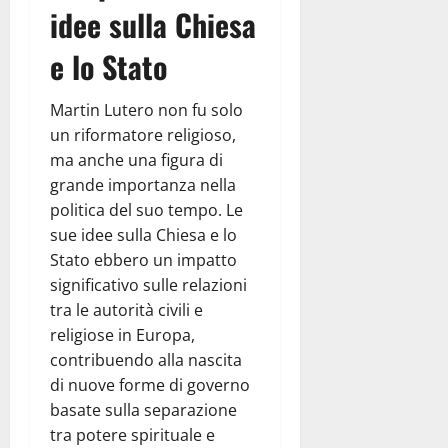
idee sulla Chiesa
e lo Stato
Martin Lutero non fu solo
un riformatore religioso,
ma anche una figura di
grande importanza nella
politica del suo tempo. Le
sue idee sulla Chiesa e lo
Stato ebbero un impatto
significativo sulle relazioni
tra le autorità civili e
religiose in Europa,
contribuendo alla nascita
di nuove forme di governo
basate sulla separazione
tra potere spirituale e