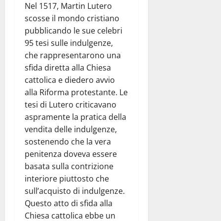
Nel 1517, Martin Lutero
scosse il mondo cristiano
pubblicando le sue celebri
95 tesi sulle indulgenze,
che rappresentarono una
sfida diretta alla Chiesa
cattolica e diedero avvio
alla Riforma protestante. Le
tesi di Lutero criticavano
aspramente la pratica della
vendita delle indulgenze,
sostenendo che la vera
penitenza doveva essere
basata sulla contrizione
interiore piuttosto che
sull’acquisto di indulgenze.
Questo atto di sfida alla
Chiesa cattolica ebbe un