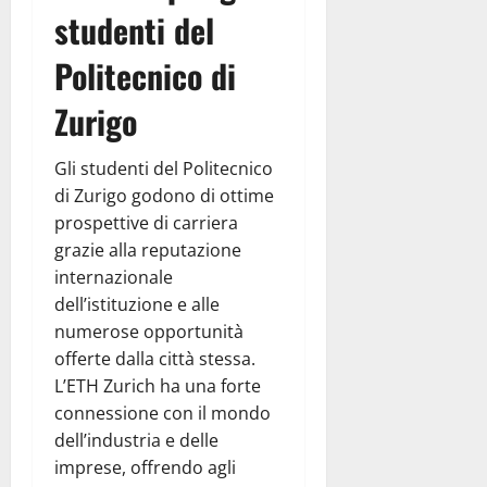
studenti del
Politecnico di
Zurigo
Gli studenti del Politecnico
di Zurigo godono di ottime
prospettive di carriera
grazie alla reputazione
internazionale
dell’istituzione e alle
numerose opportunità
offerte dalla città stessa.
L’ETH Zurich ha una forte
connessione con il mondo
dell’industria e delle
imprese, offrendo agli