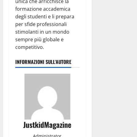
unica che arricchisce la
formazione accademica
degli studenti e li prepara
per sfide professionali
stimolanti in un mondo
sempre più globale e
competitivo.
INFORMAZIONI SULL'AUTORE
JustkidMagazine
Administrator