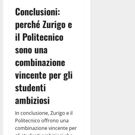
Conclusioni:
perché Zurigo e
il Politecnico
sono una
combinazione
vincente per gli
studenti
ambiziosi
In conclusione, Zurigo e il
Politecnico offrono una
combinazione vincente per