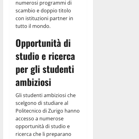
numerosi programmi di
scambio e doppio titolo
con istituzioni partner in
tutto il mondo.
Opportunità di
studio e ricerca
per gli studenti
ambiziosi
Gli studenti ambiziosi che
scelgono di studiare al
Politecnico di Zurigo hanno
accesso a numerose
opportunità di studio e
ricerca che li preparano