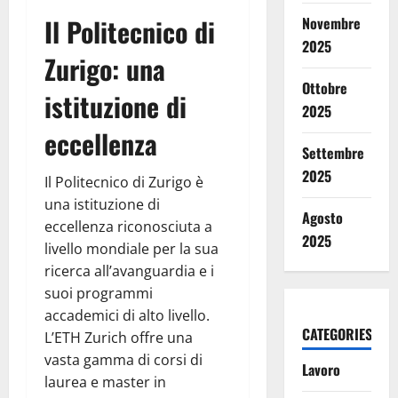
Il Politecnico di
Novembre
2025
Zurigo: una
Ottobre
istituzione di
2025
eccellenza
Settembre
2025
Il Politecnico di Zurigo è
una istituzione di
Agosto
eccellenza riconosciuta a
2025
livello mondiale per la sua
ricerca all’avanguardia e i
suoi programmi
accademici di alto livello.
CATEGORIES
L’ETH Zurich offre una
vasta gamma di corsi di
Lavoro
laurea e master in