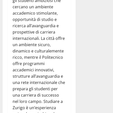
gli studenti ambiziosi che
cercano un ambiente
accademico stimolante,
opportunità di studio e
ricerca all’avanguardia e
prospettive di carriera
internazionali. La città offre
un ambiente sicuro,
dinamico e culturalemente
ricco, mentre il Politecnico
offre programmi
accademici innovativi,
strutture all’avanguardia e
una rete internazionale che
prepara gli studenti per
una carriera di successo
nel loro campo. Studiare a
Zurigo è un’esperienza