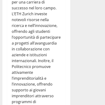
per una carriera di
successo nel loro campo.
L’ETH Zurich investe
notevoli risorse nella
ricerca e nell’innovazione,
offrendo agli studenti
l’opportunità di partecipare
a progetti all’avanguardia
in collaborazione con
aziende e istituzioni
internazionali. Inoltre, il
Politecnico promuove
attivamente
l’imprenditorialità e
l’innovazione, offrendo
supporto ai giovani
imprenditori attraverso
programmi di