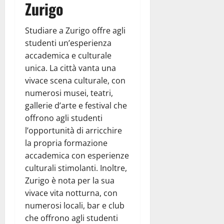
Zurigo
Studiare a Zurigo offre agli
studenti un’esperienza
accademica e culturale
unica. La città vanta una
vivace scena culturale, con
numerosi musei, teatri,
gallerie d’arte e festival che
offrono agli studenti
l’opportunità di arricchire
la propria formazione
accademica con esperienze
culturali stimolanti. Inoltre,
Zurigo è nota per la sua
vivace vita notturna, con
numerosi locali, bar e club
che offrono agli studenti