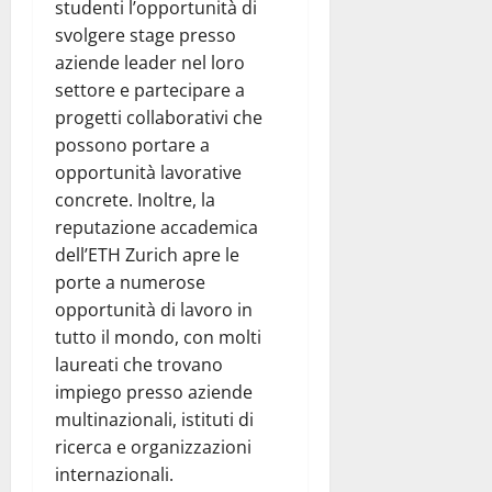
studenti l’opportunità di
svolgere stage presso
aziende leader nel loro
settore e partecipare a
progetti collaborativi che
possono portare a
opportunità lavorative
concrete. Inoltre, la
reputazione accademica
dell’ETH Zurich apre le
porte a numerose
opportunità di lavoro in
tutto il mondo, con molti
laureati che trovano
impiego presso aziende
multinazionali, istituti di
ricerca e organizzazioni
internazionali.