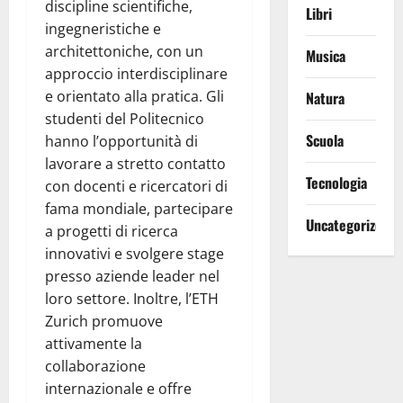
discipline scientifiche,
Libri
ingegneristiche e
architettoniche, con un
Musica
approccio interdisciplinare
e orientato alla pratica. Gli
Natura
studenti del Politecnico
Scuola
hanno l’opportunità di
lavorare a stretto contatto
Tecnologia
con docenti e ricercatori di
fama mondiale, partecipare
Uncategorized
a progetti di ricerca
innovativi e svolgere stage
presso aziende leader nel
loro settore. Inoltre, l’ETH
Zurich promuove
attivamente la
collaborazione
internazionale e offre