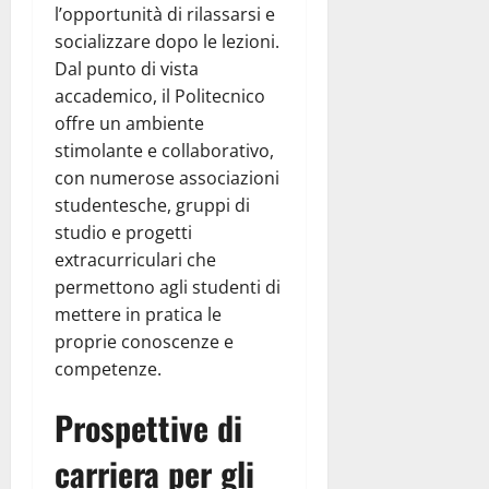
l’opportunità di rilassarsi e
socializzare dopo le lezioni.
Dal punto di vista
accademico, il Politecnico
offre un ambiente
stimolante e collaborativo,
con numerose associazioni
studentesche, gruppi di
studio e progetti
extracurriculari che
permettono agli studenti di
mettere in pratica le
proprie conoscenze e
competenze.
Prospettive di
carriera per gli