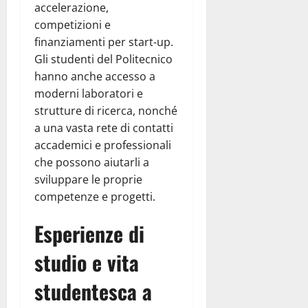
accelerazione,
competizioni e
finanziamenti per start-up.
Gli studenti del Politecnico
hanno anche accesso a
moderni laboratori e
strutture di ricerca, nonché
a una vasta rete di contatti
accademici e professionali
che possono aiutarli a
sviluppare le proprie
competenze e progetti.
Esperienze di
studio e vita
studentesca a