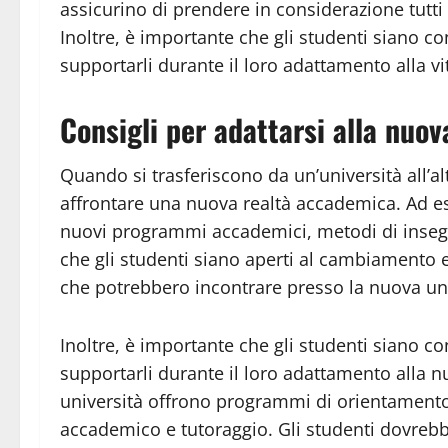
assicurino di prendere in considerazione tutti 
Inoltre, è importante che gli studenti siano con
supportarli durante il loro adattamento alla vi
Consigli per adattarsi alla nuo
Quando si trasferiscono da un’università all’al
affrontare una nuova realtà accademica. Ad es
nuovi programmi accademici, metodi di inseg
che gli studenti siano aperti al cambiamento 
che potrebbero incontrare presso la nuova uni
Inoltre, è importante che gli studenti siano con
supportarli durante il loro adattamento alla 
università offrono programmi di orientamento 
accademico e tutoraggio. Gli studenti dovrebbe