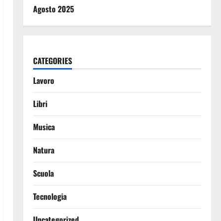
Agosto 2025
CATEGORIES
Lavoro
Libri
Musica
Natura
Scuola
Tecnologia
Uncategorized