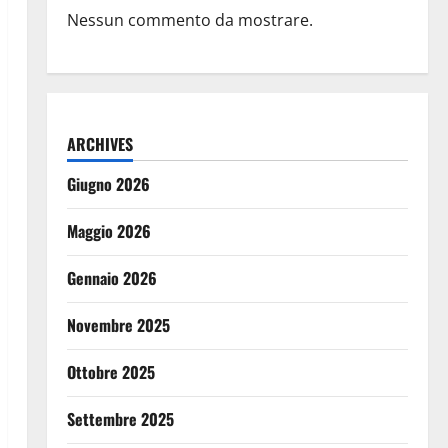
Nessun commento da mostrare.
ARCHIVES
Giugno 2026
Maggio 2026
Gennaio 2026
Novembre 2025
Ottobre 2025
Settembre 2025