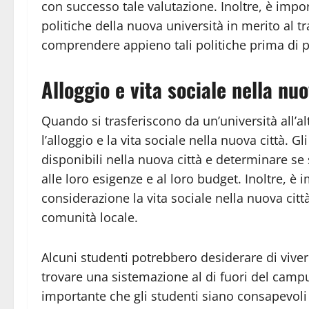
con successo tale valutazione. Inoltre, è impo
politiche della nuova università in merito al tr
comprendere appieno tali politiche prima di p
Alloggio e vita sociale nella nuo
Quando si trasferiscono da un’università all’a
l’alloggio e la vita sociale nella nuova città. 
disponibili nella nuova città e determinare se
alle loro esigenze e al loro budget. Inoltre, è
considerazione la vita sociale nella nuova città
comunità locale.
Alcuni studenti potrebbero desiderare di viver
trovare una sistemazione al di fuori del campu
importante che gli studenti siano consapevoli d