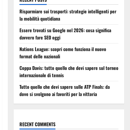
Risparmiare sui trasporti: strategie intelligenti per
la mobilità quotidiana
Essere trovati su Google nel 2026: cosa significa
davvero fare SEO oggi
Nations League: scopri come funziona il nuovo
format delle nazionali
Coppa Davis: tutto quello che devi sapere sul torneo
internazionale di tennis
Tutto quello che devi sapere sulle ATP Finals: da
dove si svolgono ai favoriti per la vittoria
RECENT COMMENTS