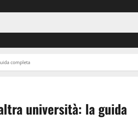
 guida completa
altra università: la guida