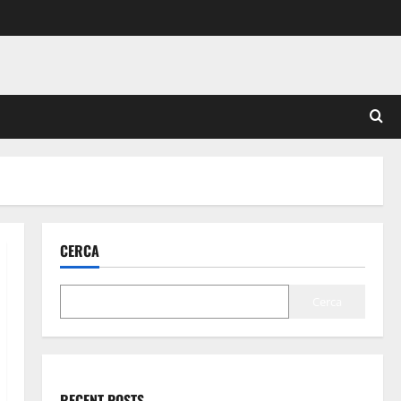
CERCA
Cerca
RECENT POSTS