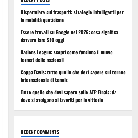
Risparmiare sui trasporti: strategie intelligenti per
la mobilità quotidiana
Essere trovati su Google nel 2026: cosa significa
davvero fare SEO oggi
Nations League: scopri come funziona il nuovo
format delle nazionali
Coppa Davis: tutto quello che devi sapere sul torneo
internazionale di tennis
Tutto quello che devi sapere sulle ATP Finals: da
dove si svolgono ai favoriti per la vittoria
RECENT COMMENTS