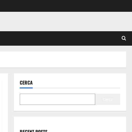
CERCA
Cerca
RECENT POSTS