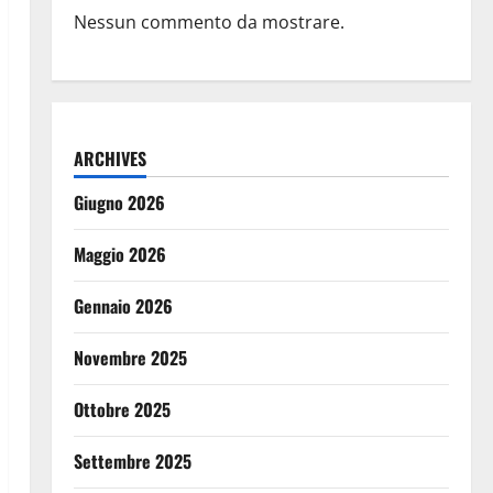
Nessun commento da mostrare.
ARCHIVES
Giugno 2026
Maggio 2026
Gennaio 2026
Novembre 2025
Ottobre 2025
Settembre 2025