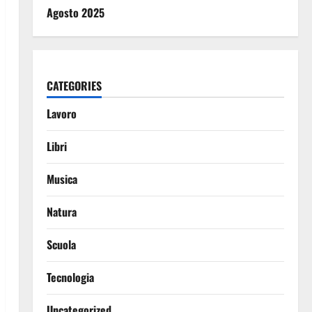
Agosto 2025
CATEGORIES
Lavoro
Libri
Musica
Natura
Scuola
Tecnologia
Uncategorized