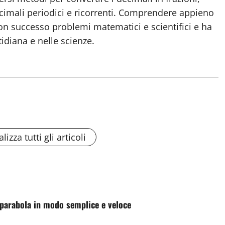
 decimali periodici e ricorrenti. Comprendere appieno
on successo problemi matematici e scientifici e ha
idiana e nelle scienze.
lizza tutti gli articoli
 parabola in modo semplice e veloce