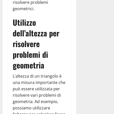
risolvere problemi
geometrici.
Utilizzo
dell’altezza per
risolvere
problemi di
geometria
L’altezza di un triangolo è
una misura importante che
può essere utilizzata per
risolvere vari problemi di
geometria. Ad esempio,
possiamo utilizzare