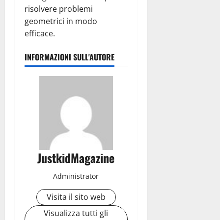
risolvere problemi
geometrici in modo
efficace.
INFORMAZIONI SULL'AUTORE
JustkidMagazine
Administrator
Visita il sito web
Visualizza tutti gli