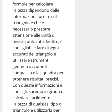
formule per calcolare
l’altezza dipendono dalle
informazioni fornite sul
triangolo e che è
necessario prestare
attenzione alle unità di
misura utilizzate. Inoltre, è
consigliabile fare disegni
accurati del triangolo e
utilizzare strumenti
geometrici come il
compasso e la squadra per
ottenere risultati precisi.
Con queste informazioni e
consigli, saremo in grado di
calcolare facilmente
l’altezza di qualsiasi tipo di
triangolo e utilizzarla per