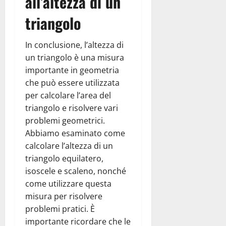
all’altezza di un
triangolo
In conclusione, l’altezza di
un triangolo è una misura
importante in geometria
che può essere utilizzata
per calcolare l’area del
triangolo e risolvere vari
problemi geometrici.
Abbiamo esaminato come
calcolare l’altezza di un
triangolo equilatero,
isoscele e scaleno, nonché
come utilizzare questa
misura per risolvere
problemi pratici. È
importante ricordare che le