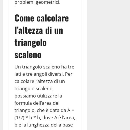
problemi geometrici.
Come calcolare
l’altezza di un
triangolo
scaleno
Un triangolo scaleno ha tre
lati e tre angoli diversi. Per
calcolare l’altezza di un
triangolo scaleno,
possiamo utilizzare la
formula dell’area del
triangolo, che è data da A =
(1/2) * b * h, dove A è l’area,
b è la lunghezza della base