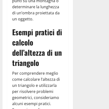
punti su una montagna o
determinare la lunghezza
di un’ombra proiettata da
un oggetto.
Esempi pratici di
calcolo
dell’altezza di un
triangolo
Per comprendere meglio
come calcolare l’altezza di
un triangolo e utilizzarla
per risolvere problemi
geometrici, consideriamo
alcuni esempi pratici.