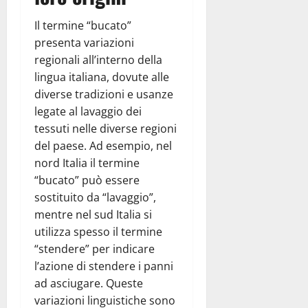
Il termine “bucato”
presenta variazioni
regionali all’interno della
lingua italiana, dovute alle
diverse tradizioni e usanze
legate al lavaggio dei
tessuti nelle diverse regioni
del paese. Ad esempio, nel
nord Italia il termine
“bucato” può essere
sostituito da “lavaggio”,
mentre nel sud Italia si
utilizza spesso il termine
“stendere” per indicare
l’azione di stendere i panni
ad asciugare. Queste
variazioni linguistiche sono