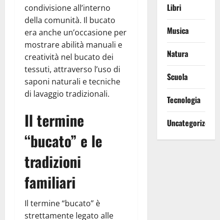
Libri
condivisione all’interno
della comunità. Il bucato
Musica
era anche un’occasione per
mostrare abilità manuali e
Natura
creatività nel bucato dei
tessuti, attraverso l’uso di
Scuola
saponi naturali e tecniche
di lavaggio tradizionali.
Tecnologia
Il termine
Uncategorized
“bucato” e le
tradizioni
familiari
Il termine “bucato” è
strettamente legato alle