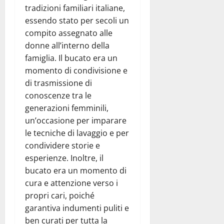
tradizioni familiari italiane,
essendo stato per secoli un
compito assegnato alle
donne all’interno della
famiglia. Il bucato era un
momento di condivisione e
di trasmissione di
conoscenze tra le
generazioni femminili,
un’occasione per imparare
le tecniche di lavaggio e per
condividere storie e
esperienze. Inoltre, il
bucato era un momento di
cura e attenzione verso i
propri cari, poiché
garantiva indumenti puliti e
ben curati per tutta la