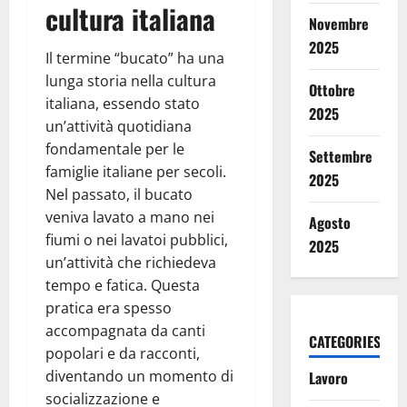
cultura italiana
Novembre
2025
Il termine “bucato” ha una
lunga storia nella cultura
Ottobre
italiana, essendo stato
2025
un’attività quotidiana
fondamentale per le
Settembre
famiglie italiane per secoli.
2025
Nel passato, il bucato
veniva lavato a mano nei
Agosto
fiumi o nei lavatoi pubblici,
2025
un’attività che richiedeva
tempo e fatica. Questa
pratica era spesso
accompagnata da canti
CATEGORIES
popolari e da racconti,
diventando un momento di
Lavoro
socializzazione e