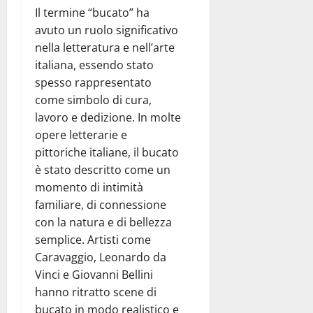
Il termine “bucato” ha
avuto un ruolo significativo
nella letteratura e nell’arte
italiana, essendo stato
spesso rappresentato
come simbolo di cura,
lavoro e dedizione. In molte
opere letterarie e
pittoriche italiane, il bucato
è stato descritto come un
momento di intimità
familiare, di connessione
con la natura e di bellezza
semplice. Artisti come
Caravaggio, Leonardo da
Vinci e Giovanni Bellini
hanno ritratto scene di
bucato in modo realistico e