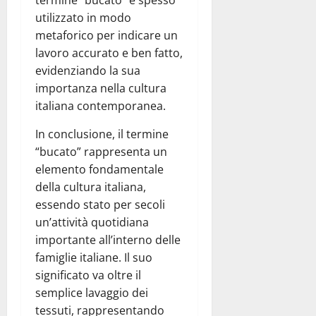
termine “bucato” è spesso
utilizzato in modo
metaforico per indicare un
lavoro accurato e ben fatto,
evidenziando la sua
importanza nella cultura
italiana contemporanea.
In conclusione, il termine
“bucato” rappresenta un
elemento fondamentale
della cultura italiana,
essendo stato per secoli
un’attività quotidiana
importante all’interno delle
famiglie italiane. Il suo
significato va oltre il
semplice lavaggio dei
tessuti, rappresentando