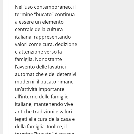
Nell’uso contemporaneo, il
termine “bucato” continua
a essere un elemento
centrale della cultura
italiana, rappresentando
valori come cura, dedizione
e attenzione verso la
famiglia. Nonostante
l’avvento delle lavatrici
automatiche e dei detersivi
moderni, il bucato rimane
un’attività importante
all’interno delle famiglie
italiane, mantenendo vive
antiche tradizioni e valori
legati alla cura della casa e
della famiglia. Inoltre, il