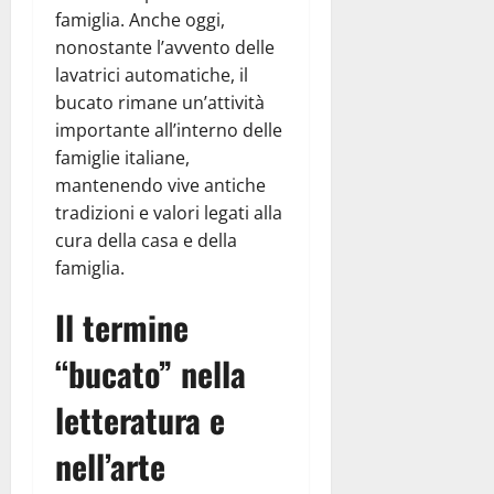
famiglia. Anche oggi,
nonostante l’avvento delle
lavatrici automatiche, il
bucato rimane un’attività
importante all’interno delle
famiglie italiane,
mantenendo vive antiche
tradizioni e valori legati alla
cura della casa e della
famiglia.
Il termine
“bucato” nella
letteratura e
nell’arte