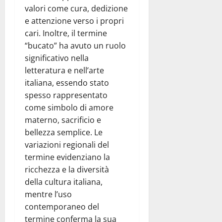
valori come cura, dedizione
e attenzione verso i propri
cari. Inoltre, il termine
“bucato” ha avuto un ruolo
significativo nella
letteratura e nell’arte
italiana, essendo stato
spesso rappresentato
come simbolo di amore
materno, sacrificio e
bellezza semplice. Le
variazioni regionali del
termine evidenziano la
ricchezza e la diversità
della cultura italiana,
mentre l’uso
contemporaneo del
termine conferma la sua