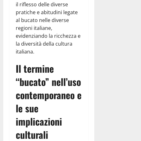
il riflesso delle diverse
pratiche e abitudini legate
al bucato nelle diverse
regioni italiane,
evidenziando la ricchezza e
la diversità della cultura
italiana.
Il termine
“bucato” nell’uso
contemporaneo e
le sue
implicazioni
culturali