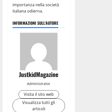
importanza nella società
italiana odierna.
INFORMAZIONI SULL'AUTORE
JustkidMagazine
Administrator
Visita il sito web
Visualizza tutti gli
articoli