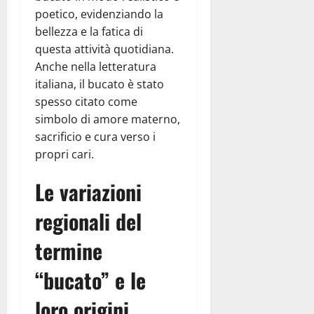
poetico, evidenziando la
bellezza e la fatica di
questa attività quotidiana.
Anche nella letteratura
italiana, il bucato è stato
spesso citato come
simbolo di amore materno,
sacrificio e cura verso i
propri cari.
Le variazioni
regionali del
termine
“bucato” e le
loro origini