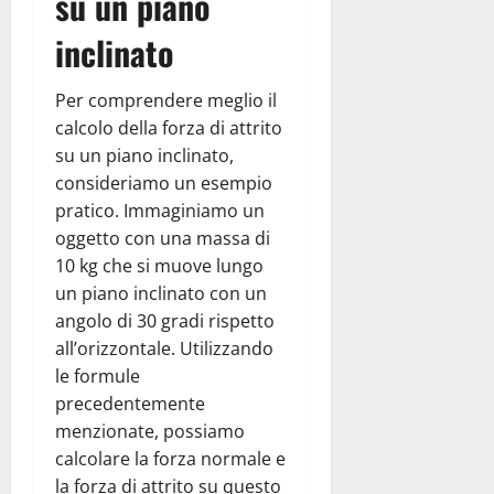
su un piano
inclinato
Per comprendere meglio il
calcolo della forza di attrito
su un piano inclinato,
consideriamo un esempio
pratico. Immaginiamo un
oggetto con una massa di
10 kg che si muove lungo
un piano inclinato con un
angolo di 30 gradi rispetto
all’orizzontale. Utilizzando
le formule
precedentemente
menzionate, possiamo
calcolare la forza normale e
la forza di attrito su questo