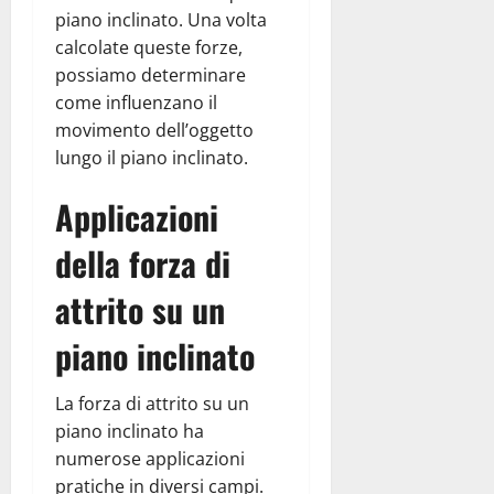
piano inclinato. Una volta
calcolate queste forze,
possiamo determinare
come influenzano il
movimento dell’oggetto
lungo il piano inclinato.
Applicazioni
della forza di
attrito su un
piano inclinato
La forza di attrito su un
piano inclinato ha
numerose applicazioni
pratiche in diversi campi.