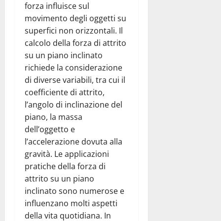
forza influisce sul
movimento degli oggetti su
superfici non orizzontali. Il
calcolo della forza di attrito
su un piano inclinato
richiede la considerazione
di diverse variabili, tra cui il
coefficiente di attrito,
l’angolo di inclinazione del
piano, la massa
dell’oggetto e
l’accelerazione dovuta alla
gravità. Le applicazioni
pratiche della forza di
attrito su un piano
inclinato sono numerose e
influenzano molti aspetti
della vita quotidiana. In