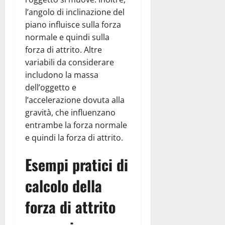
l’angolo di inclinazione del
piano influisce sulla forza
normale e quindi sulla
forza di attrito. Altre
variabili da considerare
includono la massa
dell’oggetto e
l’accelerazione dovuta alla
gravità, che influenzano
entrambe la forza normale
e quindi la forza di attrito.
Esempi pratici di
calcolo della
forza di attrito