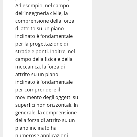
Ad esempio, nel campo
dell’ingegneria civile, la
comprensione della forza
di attrito su un piano
inclinato è fondamentale
per la progettazione di
strade e ponti. Inoltre, nel
campo della fisica e della
meccanica, la forza di
attrito su un piano
inclinato è fondamentale
per comprendere il
movimento degli oggetti su
superfici non orizzontali. In
generale, la comprensione
della forza di attrito su un
piano inclinato ha
numerose applicazioni