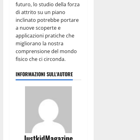
futuro, lo studio della forza
di attrito su un piano
inclinato potrebbe portare
a nuove scoperte e
applicazioni pratiche che
migliorano la nostra
comprensione del mondo
fisico che ci circonda.
INFORMAZIONI SULL'AUTORE
JustkidMagazine