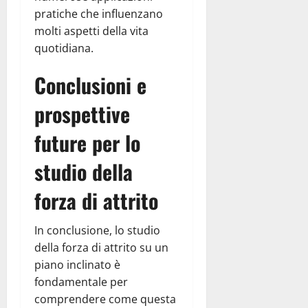
pratiche che influenzano
molti aspetti della vita
quotidiana.
Conclusioni e
prospettive
future per lo
studio della
forza di attrito
In conclusione, lo studio
della forza di attrito su un
piano inclinato è
fondamentale per
comprendere come questa